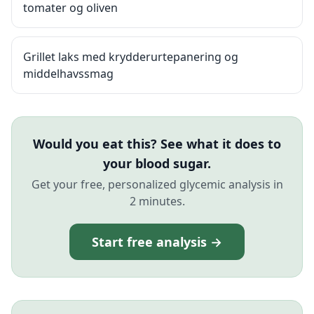
tomater og oliven
Grillet laks med krydderurtepanering og
middelhavssmag
Would you eat this? See what it does to
your blood sugar.
Get your free, personalized glycemic analysis in
2 minutes.
Start free analysis →