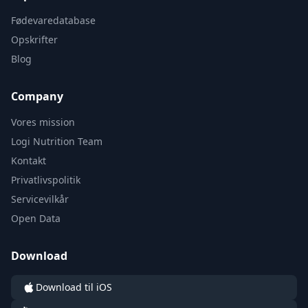
Fødevaredatabase
Opskrifter
Blog
Company
Vores mission
Logi Nutrition Team
Kontakt
Privatlivspolitik
Servicevilkår
Open Data
Download
Download til iOS