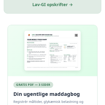
Lav-GI opskrifter →
GRATIS PDF — 3 SIDER
Din ugentlige maddagbog
Registrér måltider, glykæmisk belastning og