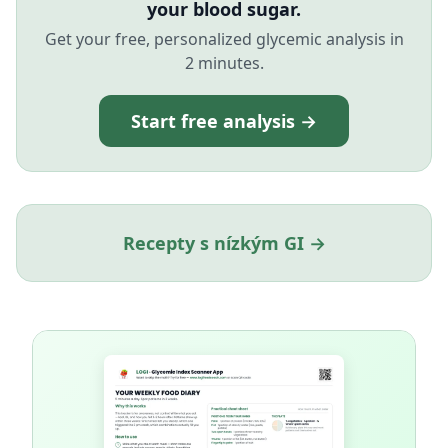
your blood sugar.
Get your free, personalized glycemic analysis in
2 minutes.
Start free analysis →
Recepty s nízkým GI →