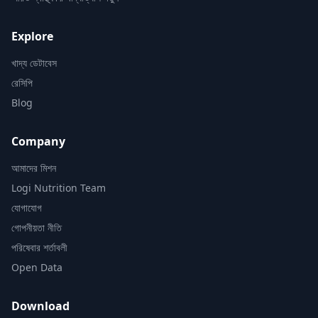
Explore
খাদ্য ডেটাবেস
রেসিপি
Blog
Company
আমাদের মিশন
Logi Nutrition Team
যোগাযোগ
গোপনীয়তা নীতি
পরিষেবার শর্তাবলী
Open Data
Download