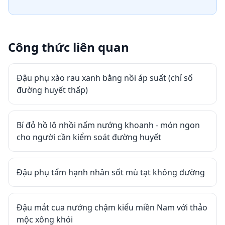
Công thức liên quan
Đậu phụ xào rau xanh bằng nồi áp suất (chỉ số
đường huyết thấp)
Bí đỏ hồ lô nhồi nấm nướng khoanh - món ngon
cho người cần kiểm soát đường huyết
Đậu phụ tẩm hạnh nhân sốt mù tạt không đường
Đậu mắt cua nướng chậm kiểu miền Nam với thảo
mộc xông khói