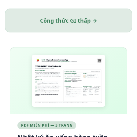
Công thức GI thấp →
PDF MIỄN PHÍ — 3 TRANG