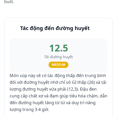
buổi.
Tác động đến đường huyết
12.5
Tải đường huyết
MEDIUM
Món súp này sẽ có tác động thấp đến trung bình
đối với đường huyết nhờ chỉ số GI thấp (26) và tải
lượng đường huyết vừa phải (12,3). Đậu đen
cung cấp chất xơ và đạm giúp tiêu hóa chậm, dẫn
đến đường huyết tăng từ từ và duy trì năng
lượng trong 3-4 giờ.