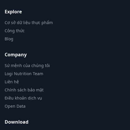
Explore
Cơ sở dữ liệu thực phẩm
Công thức
Blog
Company
Sứ mệnh của chúng tôi
Logi Nutrition Team
Liên hệ
Chính sách bảo mật
Điều khoản dịch vụ
Open Data
Download