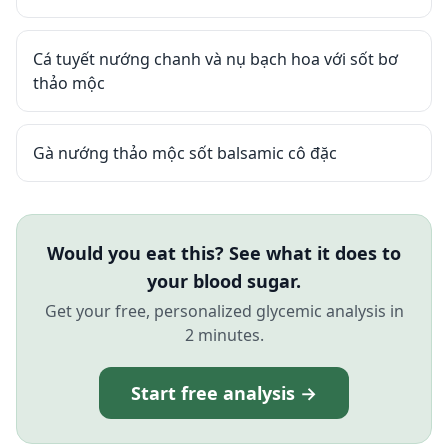
Cá tuyết nướng chanh và nụ bạch hoa với sốt bơ
thảo mộc
Gà nướng thảo mộc sốt balsamic cô đặc
Would you eat this? See what it does to
your blood sugar.
Get your free, personalized glycemic analysis in
2 minutes.
Start free analysis →