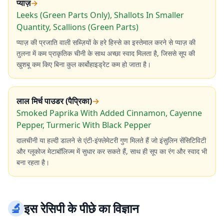
प्याज़
→
Leeks (Green Parts Only), Shallots In Smaller
Quantity, Scallions (Green Parts)
प्याज़ की प्रजाति वाली सब्ज़ियों के हरे हिस्से का इस्तेमाल करने से प्याज़ की
तुलना में कम प्राकृतिक चीनी के साथ अच्छा स्वाद मिलता है, जिससे सूप की
खुशबू कम किए बिना कुल कार्बोहाइड्रेट कम हो जाता है।
लाल मिर्च पाउडर (पैप्रिका)
→
Smoked Paprika With Added Cinnamon, Cayenne
Pepper, Turmeric With Black Pepper
दालचीनी या हल्दी डालने से एंटी-इंफ्लेमेटरी गुण मिलते हैं जो इंसुलिन सेंसिटिविटी
और ग्लूकोज मेटाबॉलिज्म में सुधार कर सकते हैं, साथ ही सूप का रंग और स्वाद भी
बना रहता है।
🔬
इस रेसिपी के पीछे का विज्ञान