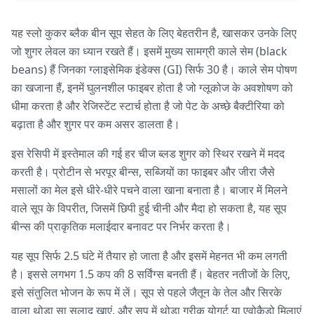
यह स्लो कुकर ब्लैक बीन सूप सेहत के लिए बेहतरीन है, खासकर उनके लिए
जो शुगर लेवल का ध्यान रखते हैं। इसमें मुख्य सामग्री काले सेम (black
beans) हैं जिनका ग्लाइसेमिक इंडेक्स (GI) सिर्फ 30 है। काले सेम पोषण
का खजाना हैं, इनमें घुलनशील फाइबर होता है जो ग्लूकोज के अवशोषण को
धीमा करता है और रेजिस्टेंट स्टार्च होता है जो पेट के अच्छे बैक्टीरिया को
बढ़ाता है और शुगर पर कम असर डालता है।
इस रेसिपी में इस्तेमाल की गई हर चीज ब्लड शुगर को स्थिर रखने में मदद
करती है। प्रोटीन से भरपूर बीन्स, सब्जियों का फाइबर और जीरा जैसे
मसालों का मेल इसे धीरे-धीरे पचने वाला खाना बनाता है। बाजार में मिलने
वाले सूप के विपरीत, जिसमें छिपी हुई चीनी और मैदा हो सकता है, यह सूप
बीन्स की प्राकृतिक मलाईदार बनावट पर निर्भर करता है।
यह सूप सिर्फ 2.5 घंटे में तैयार हो जाता है और इसमें मेहनत भी कम लगती
है। इससे लगभग 1.5 कप की 8 सर्विंग्स बनती हैं। बेहतर नतीजों के लिए,
इसे संतुलित भोजन के रूप में लें। सूप से पहले जैतून के तेल और सिरके
वाला थोड़ा सा सलाद खाएं, और सूप में थोड़ा ग्रीक योगर्ट या एवोकैडो मिलाएं