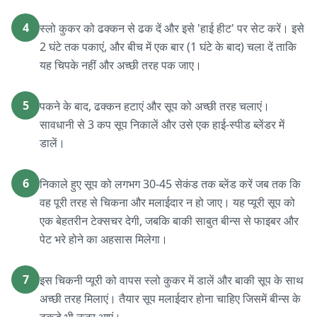
4
स्लो कुकर को ढक्कन से ढक दें और इसे 'हाई हीट' पर सेट करें। इसे
2 घंटे तक पकाएं, और बीच में एक बार (1 घंटे के बाद) चला दें ताकि
यह चिपके नहीं और अच्छी तरह पक जाए।
5
पकने के बाद, ढक्कन हटाएं और सूप को अच्छी तरह चलाएं।
सावधानी से 3 कप सूप निकालें और उसे एक हाई-स्पीड ब्लेंडर में
डालें।
6
निकाले हुए सूप को लगभग 30-45 सेकंड तक ब्लेंड करें जब तक कि
वह पूरी तरह से चिकना और मलाईदार न हो जाए। यह प्यूरी सूप को
एक बेहतरीन टेक्सचर देगी, जबकि बाकी साबुत बीन्स से फाइबर और
पेट भरे होने का अहसास मिलेगा।
7
इस चिकनी प्यूरी को वापस स्लो कुकर में डालें और बाकी सूप के साथ
अच्छी तरह मिलाएं। तैयार सूप मलाईदार होना चाहिए जिसमें बीन्स के