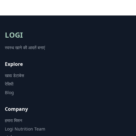
LOGI
स्वस्थ खाने की आदतें बनाएं
Explore
खाद्य डेटाबेस
रेसिपी
Blog
Company
हमारा मिशन
Logi Nutrition Team