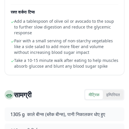
रक्त शर्करा टिप्स
Add a tablespoon of olive oil or avocado to the soup
✓
to further slow digestion and reduce the glycemic
response
Pair with a small serving of non-starchy vegetables
✓
like a side salad to add more fiber and volume
without increasing blood sugar impact
Take a 10-15 minute walk after eating to help muscles
✓
absorb glucose and blunt any blood sugar spike
🥗
सामग्री
मीट्रिक
इम्पिरियल
1305 g
काले बीन्स (ब्लैक बीन्स), पानी निकालकर धोए हुए