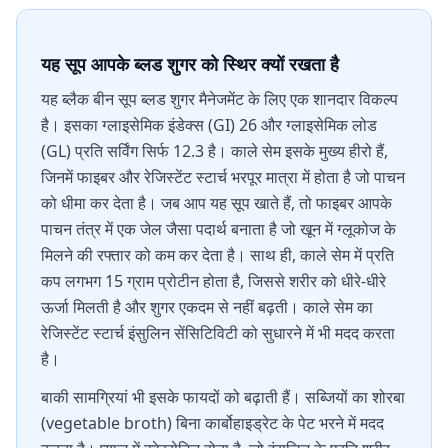
यह सूप आपके ब्लड शुगर को स्थिर क्यों रखता है
यह ब्लैक बीन सूप ब्लड शुगर मैनेजमेंट के लिए एक शानदार विकल्प
है। इसका ग्लाइसेमिक इंडेक्स (GI) 26 और ग्लाइसेमिक लोड
(GL) प्रति सर्विंग सिर्फ 12.3 है। काले सेम इसके मुख्य हीरो हैं,
जिनमें फाइबर और रेजिस्टेंट स्टार्च भरपूर मात्रा में होता है जो पाचन
को धीमा कर देता है। जब आप यह सूप खाते हैं, तो फाइबर आपके
पाचन तंत्र में एक जेल जैसा पदार्थ बनाता है जो खून में ग्लूकोज के
मिलने की रफ्तार को कम कर देता है। साथ ही, काले सेम में प्रति
कप लगभग 15 ग्राम प्रोटीन होता है, जिससे शरीर को धीरे-धीरे
ऊर्जा मिलती है और शुगर एकदम से नहीं बढ़ती। काले सेम का
रेजिस्टेंट स्टार्च इंसुलिन सेंसिटिविटी को सुधारने में भी मदद करता
है।
बाकी सामग्रियां भी इसके फायदों को बढ़ाती हैं। सब्जियों का शोरबा
(vegetable broth) बिना कार्बोहाइड्रेट के पेट भरने में मदद