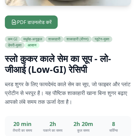
PDF डाउनलोड करें
कम GI
मधुमेह-अनुकूल
शाकाहारी
शाकाहारी (वीगन)
ग्लूटेन-मुक्त
डेयरी-मुक्त
आसान
स्लो कुकर काले सेम का सूप - लो-
जीआई (Low-GI) रेसिपी
ब्लड शुगर के लिए फायदेमंद काले सेम का सूप, जो फाइबर और प्लांट
प्रोटीन से भरपूर है। यह पौष्टिक शाकाहारी खाना बिना शुगर बढ़ाए
आपको लंबे समय तक ऊर्जा देता है।
20 min
2h
2h 20m
8
तैयारी का समय
पकाने का समय
कुल समय
सर्विंग्स