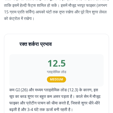
ताकि इसमें हेल्दी फैट्स शामिल हो सकें। इसमें मौजूद भरपूर फाइबर (लगभग
15 ग्राम प्रति सर्विंग) आपको घंटों तक तृप्त रखेगा और पूरे दिन शुगर लेवल
को कंट्रोल में रखेगा।
रक्त शर्करा प्रभाव
12.5
ग्लाइसेमिक लोड
MEDIUM
कम GI (26) और मध्यम ग्लाइसेमिक लोड (12.3) के कारण, इस
सूप का ब्लड शुगर पर बहुत कम असर पड़ता है। काले सेम में मौजूद
फाइबर और प्रोटीन पाचन को धीमा करते हैं, जिससे शुगर धीरे-धीरे
बढ़ती है और 3-4 घंटे तक ऊर्जा बनी रहती है।