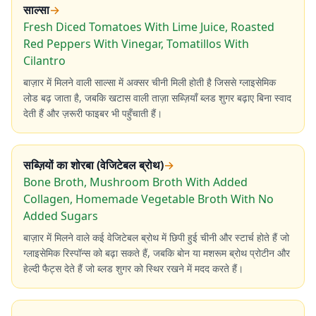
साल्सा
→
Fresh Diced Tomatoes With Lime Juice, Roasted
Red Peppers With Vinegar, Tomatillos With
Cilantro
बाज़ार में मिलने वाली साल्सा में अक्सर चीनी मिली होती है जिससे ग्लाइसेमिक
लोड बढ़ जाता है, जबकि खटास वाली ताज़ा सब्ज़ियाँ ब्लड शुगर बढ़ाए बिना स्वाद
देती हैं और ज़रूरी फाइबर भी पहुँचाती हैं।
सब्ज़ियों का शोरबा (वेजिटेबल ब्रोथ)
→
Bone Broth, Mushroom Broth With Added
Collagen, Homemade Vegetable Broth With No
Added Sugars
बाज़ार में मिलने वाले कई वेजिटेबल ब्रोथ में छिपी हुई चीनी और स्टार्च होते हैं जो
ग्लाइसेमिक रिस्पॉन्स को बढ़ा सकते हैं, जबकि बोन या मशरूम ब्रोथ प्रोटीन और
हेल्दी फैट्स देते हैं जो ब्लड शुगर को स्थिर रखने में मदद करते हैं।