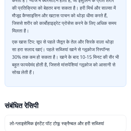
करता है। प्याज में क्वेरसेटिन होता है, जो इंसुलिन के प्रति शरीर
की प्रतिक्रिया को बेहतर बना सकता है। हरी मिर्च और साल्सा में
मौजूद कैप्साइसिन और खटास पाचन को थोड़ा धीमा करते हैं,
जिससे शरीर को कार्बोहाइड्रेट प्रोसेस करने के लिए अधिक समय
मिलता है।
एक खास टिप: सूप से पहले जैतून के तेल और सिरके वाला थोड़ा
सा हरा सलाद खाएं। पहले सब्जियां खाने से ग्लूकोज रिस्पॉन्स
30% तक कम हो सकता है। खाने के बाद 10-15 मिनट की सैर भी
बहुत फायदेमंद होती है, जिससे मांसपेशियां ग्लूकोज को आसानी से
सोख लेती हैं।
संबंधित रेसिपी
लो-ग्लाइसेमिक इंस्टेंट पॉट टोफू स्क्रैम्बल और हरी सब्जियां