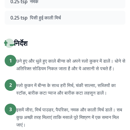
0.25 tsp
नमक
0.25 tsp
पिसी हुई काली मिर्च
👨‍🍳
निर्देश
1
छने हुए और धुले हुए काले बीन्स को अपने स्लो कुकर में डालें। धोने से
अतिरिक्त सोडियम निकल जाता है और ये आसानी से पचते हैं।
2
स्लो कुकर में बीन्स के साथ हरी मिर्च, चंकी साल्सा, सब्जियों का
स्टॉक, बारीक कटा प्याज और बारीक कटा लहसुन डालें।
3
इसमें जीरा, मिर्च पाउडर, पैपरिका, नमक और काली मिर्च डालें। सब
कुछ अच्छी तरह मिलाएं ताकि मसाले पूरे मिश्रण में एक समान मिल
जाएं।