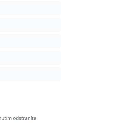
nutím odstraníte