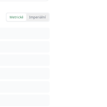
Metrické
Imperiální