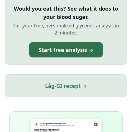
Would you eat this? See what it does to
your blood sugar.
Get your free, personalized glycemic analysis in
2 minutes.
Start free analysis →
Låg-GI recept →