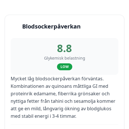
Blodsockerpåverkan
8.8
Glykemisk belastning
LOW
Mycket låg blodsockerpåverkan förväntas.
Kombinationen av quinoans måttliga GI med
proteinrik edamame, fiberrika grönsaker och
nyttiga fetter från tahini och sesamolja kommer
att ge en mild, långvarig ökning av blodglukos
med stabil energi i 3-4 timmar.