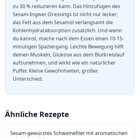
zu 30 % reduzieren kann. Das Hinzufügen des
Sesam-Ingwer-Dressings ist nicht nur lecker;
das Fett aus dem Sesamöl verlangsamt die
Kohlenhydratabsorption zusätzlich. Und wenn
du kannst, mache nach dem Essen einen 10-15-
minütigen Spaziergang. Leichte Bewegung hilft
deinen Muskeln, Glukose aus dem Blutkreislauf
aufzunehmen, und wirkt wie ein natürlicher
Puffer. Kleine Gewohnheiten, großer
Unterschied.
Ähnliche Rezepte
Sesam-gewürztes Schweinefilet mit aromatischen