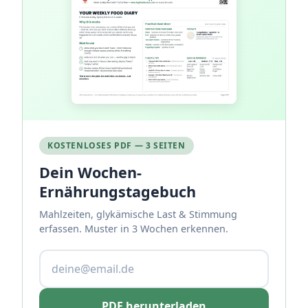
KOSTENLOSES PDF — 3 SEITEN
Dein Wochen-
Ernährungstagebuch
Mahlzeiten, glykämische Last & Stimmung
erfassen. Muster in 3 Wochen erkennen.
PDF herunterladen