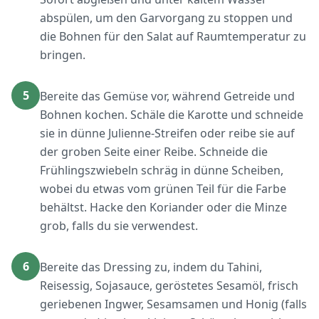
abspülen, um den Garvorgang zu stoppen und
die Bohnen für den Salat auf Raumtemperatur zu
bringen.
5
Bereite das Gemüse vor, während Getreide und
Bohnen kochen. Schäle die Karotte und schneide
sie in dünne Julienne-Streifen oder reibe sie auf
der groben Seite einer Reibe. Schneide die
Frühlingszwiebeln schräg in dünne Scheiben,
wobei du etwas vom grünen Teil für die Farbe
behältst. Hacke den Koriander oder die Minze
grob, falls du sie verwendest.
6
Bereite das Dressing zu, indem du Tahini,
Reisessig, Sojasauce, geröstetes Sesamöl, frisch
geriebenen Ingwer, Sesamsamen und Honig (falls