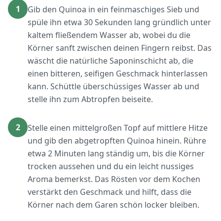
1
Gib den Quinoa in ein feinmaschiges Sieb und
spüle ihn etwa 30 Sekunden lang gründlich unter
kaltem fließendem Wasser ab, wobei du die
Körner sanft zwischen deinen Fingern reibst. Das
wäscht die natürliche Saponinschicht ab, die
einen bitteren, seifigen Geschmack hinterlassen
kann. Schüttle überschüssiges Wasser ab und
stelle ihn zum Abtropfen beiseite.
2
Stelle einen mittelgroßen Topf auf mittlere Hitze
und gib den abgetropften Quinoa hinein. Rühre
etwa 2 Minuten lang ständig um, bis die Körner
trocken aussehen und du ein leicht nussiges
Aroma bemerkst. Das Rösten vor dem Kochen
verstärkt den Geschmack und hilft, dass die
Körner nach dem Garen schön locker bleiben.