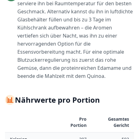
serviere ihn bei Raumtemperatur für den besten
Geschmack. Alternativ kannst du ihn in luftdichte
Glasbehälter füllen und bis zu 3 Tage im
Kühlschrank aufbewahren – die Aromen
vertiefen sich über Nacht, was ihn zu einer
hervorragenden Option für die
Essensvorbereitung macht. Für eine optimale
Blutzuckerregulierung iss zuerst das rohe
Gemüse, dann die proteinreichen Edamame und
beende die Mahlzeit mit dem Quinoa.
📊
Nährwerte pro Portion
Pro
Gesamtes
Portion
Gericht