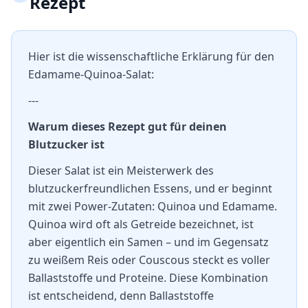
Rezept
Hier ist die wissenschaftliche Erklärung für den
Edamame-Quinoa-Salat:
---
Warum dieses Rezept gut für deinen
Blutzucker ist
Dieser Salat ist ein Meisterwerk des
blutzuckerfreundlichen Essens, und er beginnt
mit zwei Power-Zutaten: Quinoa und Edamame.
Quinoa wird oft als Getreide bezeichnet, ist
aber eigentlich ein Samen – und im Gegensatz
zu weißem Reis oder Couscous steckt es voller
Ballaststoffe und Proteine. Diese Kombination
ist entscheidend, denn Ballaststoffe