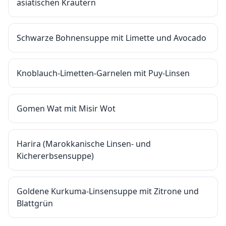
asiatischen Kräutern
Schwarze Bohnensuppe mit Limette und Avocado
Knoblauch-Limetten-Garnelen mit Puy-Linsen
Gomen Wat mit Misir Wot
Harira (Marokkanische Linsen- und
Kichererbsensuppe)
Goldene Kurkuma-Linsensuppe mit Zitrone und
Blattgrün