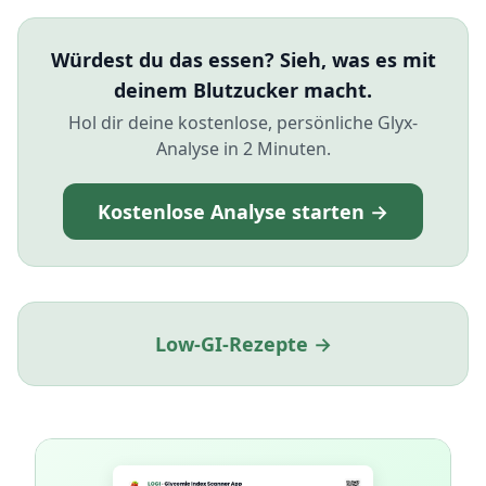
Würdest du das essen? Sieh, was es mit
deinem Blutzucker macht.
Hol dir deine kostenlose, persönliche Glyx-
Analyse in 2 Minuten.
Kostenlose Analyse starten →
Low-GI-Rezepte →