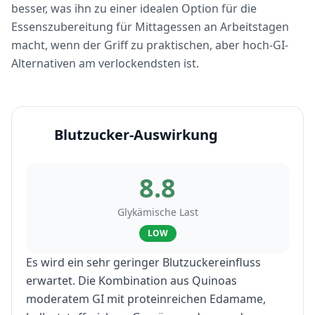
besser, was ihn zu einer idealen Option für die
Essenszubereitung für Mittagessen an Arbeitstagen
macht, wenn der Griff zu praktischen, aber hoch-GI-
Alternativen am verlockendsten ist.
Blutzucker-Auswirkung
8.8
Glykämische Last
LOW
Es wird ein sehr geringer Blutzuckereinfluss
erwartet. Die Kombination aus Quinoas
moderatem GI mit proteinreichen Edamame,