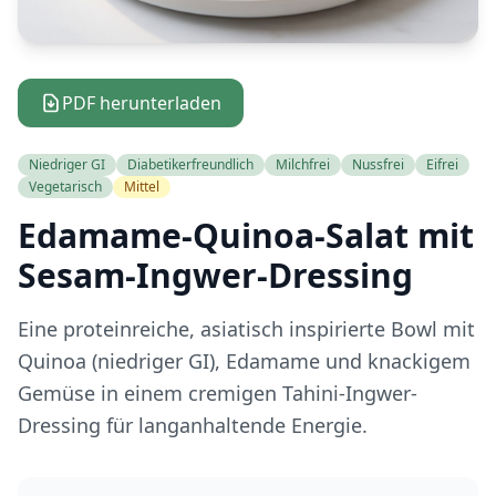
PDF herunterladen
Niedriger GI
Diabetikerfreundlich
Milchfrei
Nussfrei
Eifrei
Vegetarisch
Mittel
Edamame-Quinoa-Salat mit
Sesam-Ingwer-Dressing
Eine proteinreiche, asiatisch inspirierte Bowl mit
Quinoa (niedriger GI), Edamame und knackigem
Gemüse in einem cremigen Tahini-Ingwer-
Dressing für langanhaltende Energie.