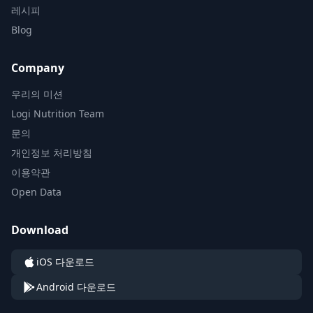
레시피
Blog
Company
우리의 미션
Logi Nutrition Team
문의
개인정보 처리방침
이용약관
Open Data
Download
iOS 다운로드
Android 다운로드