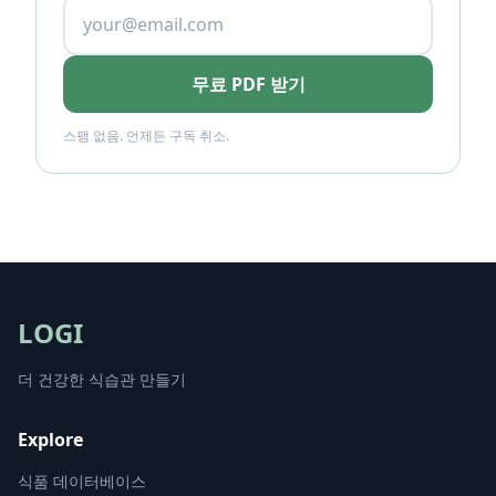
무료 PDF 받기
스팸 없음. 언제든 구독 취소.
LOGI
더 건강한 식습관 만들기
Explore
식품 데이터베이스