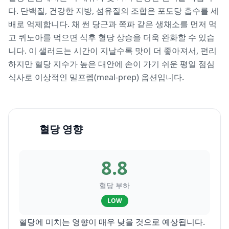
다. 단백질, 건강한 지방, 섬유질의 조합은 포도당 흡수를 세
배로 억제합니다. 채 썬 당근과 쪽파 같은 생채소를 먼저 먹
고 퀴노아를 먹으면 식후 혈당 상승을 더욱 완화할 수 있습
니다. 이 샐러드는 시간이 지날수록 맛이 더 좋아져서, 편리
하지만 혈당 지수가 높은 대안에 손이 가기 쉬운 평일 점심
식사로 이상적인 밀프렙(meal-prep) 옵션입니다.
혈당 영향
8.8
혈당 부하
LOW
혈당에 미치는 영향이 매우 낮을 것으로 예상됩니다.