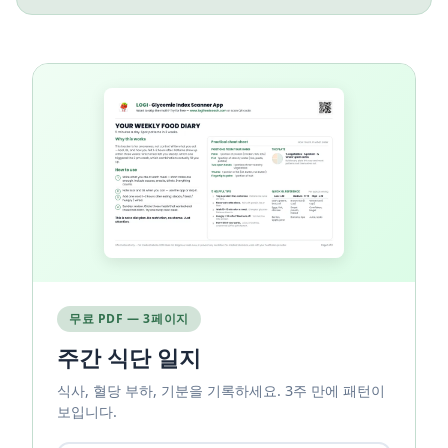
무료 PDF — 3페이지
주간 식단 일지
식사, 혈당 부하, 기분을 기록하세요. 3주 만에 패턴이
보입니다.