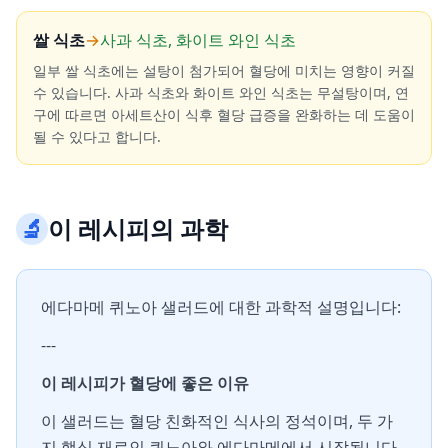
쌀 식초
→
사과 식초, 화이트 와인 식초
일부 쌀 식초에는 설탕이 첨가되어 혈당에 미치는 영향이 커질
수 있습니다. 사과 식초와 화이트 와인 식초는 무설탕이며, 연
구에 따르면 아세트산이 식후 혈당 급증을 완화하는 데 도움이
될 수 있다고 합니다.
🔬
이 레시피의 과학
에다마메 퀴노아 샐러드에 대한 과학적 설명입니다:
---
이 레시피가 혈당에 좋은 이유
이 샐러드는 혈당 친화적인 식사의 정석이며, 두 가
지 핵심 재료인 퀴노아와 에다마메에서 시작됩니다.