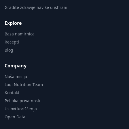
Gradite zdravije navike u ishrani
Explore
Baza namirnica
Recepti
Blog
Company
Naša misija
Logi Nutrition Team
Kontakt
Politika privatnosti
Uslovi korišćenja
Open Data