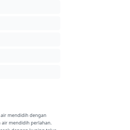
 air mendidih dengan
 air mendidih perlahan.