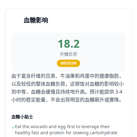
血糖影响
18.2
升糖负荷
MEDIUM
由于富含纤维的豆类、牛油果和鸡蛋中的健康脂肪，
以及较低的整体血糖负荷，这顿饭对血糖的影响较小
到中等，血糖会缓慢且持续地升高。预计能提供 3-4
小时的稳定能量，不会出现明显的血糖飙升或骤降。
血糖小贴士
Eat the avocado and egg first to leverage their
✓
healthy fats and protein for slowing carbohydrate