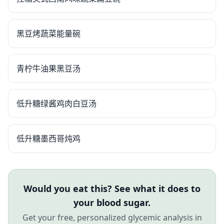
黑豆烤蔬菜能量碗
青柠牛油果黑豆汤
低升糖绿酱鸡肉白豆汤
低升糖墨西哥炖鸡
Would you eat this? See what it does to
your blood sugar.
Get your free, personalized glycemic analysis in