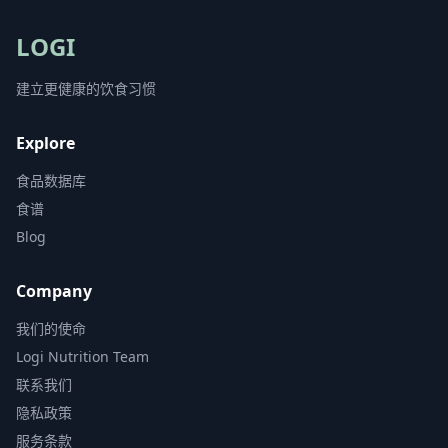
LOGI
建立更健康的饮食习惯
Explore
食品数据库
食谱
Blog
Company
我们的使命
Logi Nutrition Team
联系我们
隐私政策
服务条款