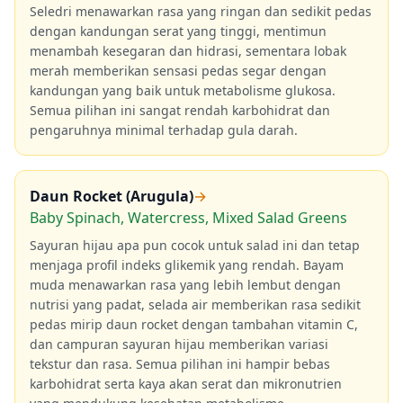
Seledri menawarkan rasa yang ringan dan sedikit pedas
dengan kandungan serat yang tinggi, mentimun
menambah kesegaran dan hidrasi, sementara lobak
merah memberikan sensasi pedas segar dengan
kandungan yang baik untuk metabolisme glukosa.
Semua pilihan ini sangat rendah karbohidrat dan
pengaruhnya minimal terhadap gula darah.
Daun Rocket (Arugula)
→
Baby Spinach, Watercress, Mixed Salad Greens
Sayuran hijau apa pun cocok untuk salad ini dan tetap
menjaga profil indeks glikemik yang rendah. Bayam
muda menawarkan rasa yang lebih lembut dengan
nutrisi yang padat, selada air memberikan rasa sedikit
pedas mirip daun rocket dengan tambahan vitamin C,
dan campuran sayuran hijau memberikan variasi
tekstur dan rasa. Semua pilihan ini hampir bebas
karbohidrat serta kaya akan serat dan mikronutrien