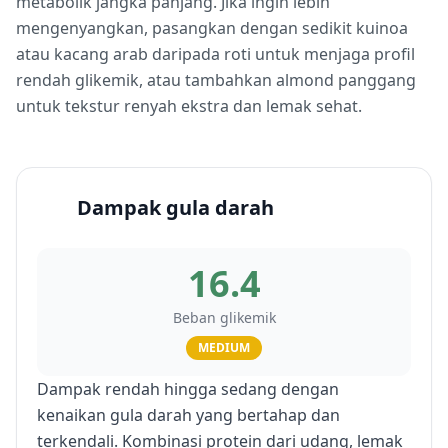
metabolik jangka panjang. Jika ingin lebih
mengenyangkan, pasangkan dengan sedikit kuinoa
atau kacang arab daripada roti untuk menjaga profil
rendah glikemik, atau tambahkan almond panggang
untuk tekstur renyah ekstra dan lemak sehat.
Dampak gula darah
16.4
Beban glikemik
MEDIUM
Dampak rendah hingga sedang dengan
kenaikan gula darah yang bertahap dan
terkendali. Kombinasi protein dari udang, lemak