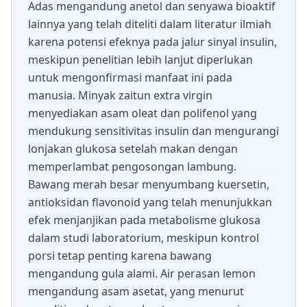
Adas mengandung anetol dan senyawa bioaktif
lainnya yang telah diteliti dalam literatur ilmiah
karena potensi efeknya pada jalur sinyal insulin,
meskipun penelitian lebih lanjut diperlukan
untuk mengonfirmasi manfaat ini pada
manusia. Minyak zaitun extra virgin
menyediakan asam oleat dan polifenol yang
mendukung sensitivitas insulin dan mengurangi
lonjakan glukosa setelah makan dengan
memperlambat pengosongan lambung.
Bawang merah besar menyumbang kuersetin,
antioksidan flavonoid yang telah menunjukkan
efek menjanjikan pada metabolisme glukosa
dalam studi laboratorium, meskipun kontrol
porsi tetap penting karena bawang
mengandung gula alami. Air perasan lemon
mengandung asam asetat, yang menurut