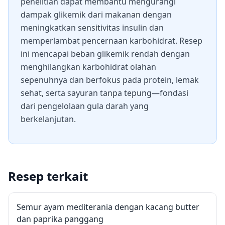
penelitian dapat membantu mengurangi
dampak glikemik dari makanan dengan
meningkatkan sensitivitas insulin dan
memperlambat pencernaan karbohidrat. Resep
ini mencapai beban glikemik rendah dengan
menghilangkan karbohidrat olahan
sepenuhnya dan berfokus pada protein, lemak
sehat, serta sayuran tanpa tepung—fondasi
dari pengelolaan gula darah yang
berkelanjutan.
Resep terkait
Semur ayam mediterania dengan kacang butter
dan paprika panggang