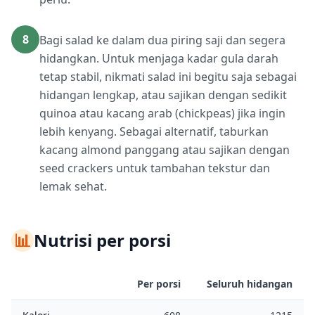
8
Bagi salad ke dalam dua piring saji dan segera
hidangkan. Untuk menjaga kadar gula darah
tetap stabil, nikmati salad ini begitu saja sebagai
hidangan lengkap, atau sajikan dengan sedikit
quinoa atau kacang arab (chickpeas) jika ingin
lebih kenyang. Sebagai alternatif, taburkan
kacang almond panggang atau sajikan dengan
seed crackers untuk tambahan tekstur dan
lemak sehat.
📊
Nutrisi per porsi
Per porsi
Seluruh hidangan