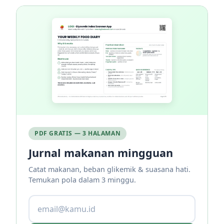
PDF GRATIS — 3 HALAMAN
Jurnal makanan mingguan
Catat makanan, beban glikemik & suasana hati.
Temukan pola dalam 3 minggu.