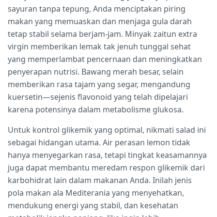
sayuran tanpa tepung, Anda menciptakan piring
makan yang memuaskan dan menjaga gula darah
tetap stabil selama berjam-jam. Minyak zaitun extra
virgin memberikan lemak tak jenuh tunggal sehat
yang memperlambat pencernaan dan meningkatkan
penyerapan nutrisi. Bawang merah besar, selain
memberikan rasa tajam yang segar, mengandung
kuersetin—sejenis flavonoid yang telah dipelajari
karena potensinya dalam metabolisme glukosa.
Untuk kontrol glikemik yang optimal, nikmati salad ini
sebagai hidangan utama. Air perasan lemon tidak
hanya menyegarkan rasa, tetapi tingkat keasamannya
juga dapat membantu meredam respon glikemik dari
karbohidrat lain dalam makanan Anda. Inilah jenis
pola makan ala Mediterania yang menyehatkan,
mendukung energi yang stabil, dan kesehatan