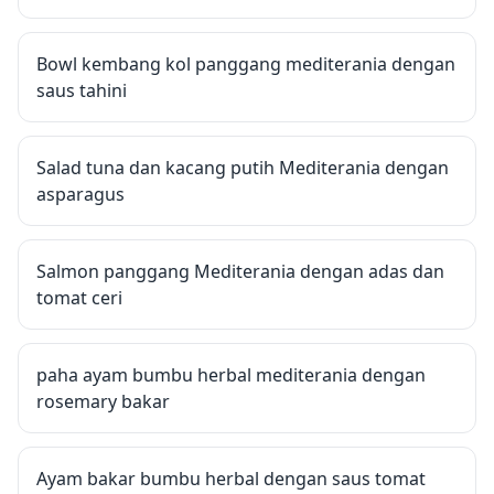
Bowl kembang kol panggang mediterania dengan
saus tahini
Salad tuna dan kacang putih Mediterania dengan
asparagus
Salmon panggang Mediterania dengan adas dan
tomat ceri
paha ayam bumbu herbal mediterania dengan
rosemary bakar
Ayam bakar bumbu herbal dengan saus tomat