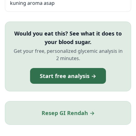
kuning aroma asap
Would you eat this? See what it does to
your blood sugar.
Get your free, personalized glycemic analysis in
2 minutes.
Start free analysis →
Resep GI Rendah →