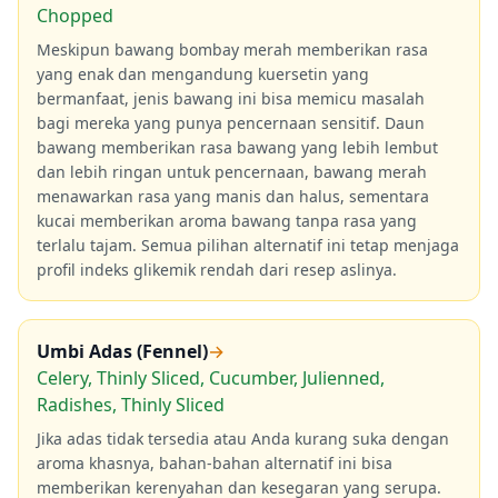
Chopped
Meskipun bawang bombay merah memberikan rasa
yang enak dan mengandung kuersetin yang
bermanfaat, jenis bawang ini bisa memicu masalah
bagi mereka yang punya pencernaan sensitif. Daun
bawang memberikan rasa bawang yang lebih lembut
dan lebih ringan untuk pencernaan, bawang merah
menawarkan rasa yang manis dan halus, sementara
kucai memberikan aroma bawang tanpa rasa yang
terlalu tajam. Semua pilihan alternatif ini tetap menjaga
profil indeks glikemik rendah dari resep aslinya.
Umbi Adas (Fennel)
→
Celery, Thinly Sliced, Cucumber, Julienned,
Radishes, Thinly Sliced
Jika adas tidak tersedia atau Anda kurang suka dengan
aroma khasnya, bahan-bahan alternatif ini bisa
memberikan kerenyahan dan kesegaran yang serupa.