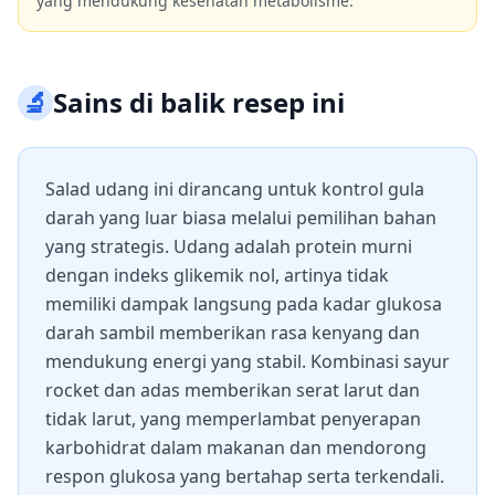
yang mendukung kesehatan metabolisme.
🔬
Sains di balik resep ini
Salad udang ini dirancang untuk kontrol gula
darah yang luar biasa melalui pemilihan bahan
yang strategis. Udang adalah protein murni
dengan indeks glikemik nol, artinya tidak
memiliki dampak langsung pada kadar glukosa
darah sambil memberikan rasa kenyang dan
mendukung energi yang stabil. Kombinasi sayur
rocket dan adas memberikan serat larut dan
tidak larut, yang memperlambat penyerapan
karbohidrat dalam makanan dan mendorong
respon glukosa yang bertahap serta terkendali.