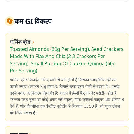
🔄
कम GI विकल्प
गार्लिक ब्रेड
→
Toasted Almonds (30g Per Serving), Seed Crackers
Made With Flax And Chia (2-3 Crackers Per
Serving), Small Portion Of Cooked Quinoa (60g
Per Serving)
गार्लिक ब्रेड रिफाइंड सफेद आटे से बनी होती है जिसका ग्लाइसेमिक इंडेक्स
काफी ज्यादा (लगभग 75) होता है, जिससे ब्लड शुगर तेजी से बढ़ता है। इसके
बदले बताए गए विकल्प सेहतमंद हैं: बादाम में हेल्दी फैट्स और प्रोटीन होते हैं
जिनका ब्लड शुगर पर कोई असर नहीं पड़ता, सीड क्रैकर्स फाइबर और ओमेगा-3
देते हैं, और क्विनोआ एक कंप्लीट प्रोटीन है जिसका GI 53 है, जो शुगर लेवल
को स्थिर रखता है।