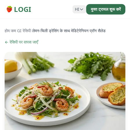
LOGI
HI
मुफ्त ट्रायल शुरू करें
होम
/
कम GI रेसिपी
/
लेमन-चिली ड्रेसिंग के साथ मेडिटेरेनियन प्रॉन सैलेड
← रेसिपी पर वापस जाएँ