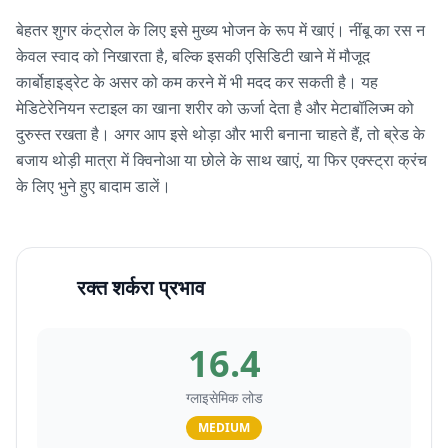
बेहतर शुगर कंट्रोल के लिए इसे मुख्य भोजन के रूप में खाएं। नींबू का रस न
केवल स्वाद को निखारता है, बल्कि इसकी एसिडिटी खाने में मौजूद
कार्बोहाइड्रेट के असर को कम करने में भी मदद कर सकती है। यह
मेडिटेरेनियन स्टाइल का खाना शरीर को ऊर्जा देता है और मेटाबॉलिज्म को
दुरुस्त रखता है। अगर आप इसे थोड़ा और भारी बनाना चाहते हैं, तो ब्रेड के
बजाय थोड़ी मात्रा में क्विनोआ या छोले के साथ खाएं, या फिर एक्स्ट्रा क्रंच
के लिए भुने हुए बादाम डालें।
रक्त शर्करा प्रभाव
16.4
ग्लाइसेमिक लोड
MEDIUM