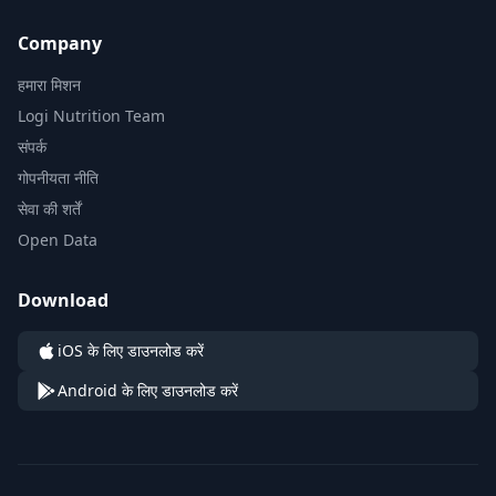
Company
हमारा मिशन
Logi Nutrition Team
संपर्क
गोपनीयता नीति
सेवा की शर्तें
Open Data
Download
iOS के लिए डाउनलोड करें
Android के लिए डाउनलोड करें