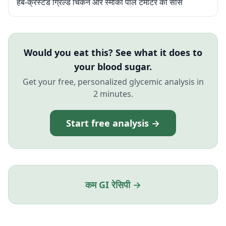
हर्ब-क्रस्टेड ग्रिल्ड चिकन और स्मोकी पीले टमाटर की सॉस
Would you eat this? See what it does to
your blood sugar.
Get your free, personalized glycemic analysis in
2 minutes.
Start free analysis →
कम GI रेसिपी →