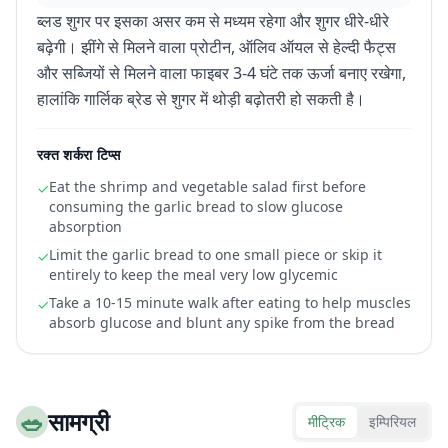
ब्लड शुगर पर इसका असर कम से मध्यम रहेगा और शुगर धीरे-धीरे
बढ़ेगी। झींगे से मिलने वाला प्रोटीन, ऑलिव ऑयल से हेल्दी फैट्स
और सब्जियों से मिलने वाला फाइबर 3-4 घंटे तक ऊर्जा बनाए रखेगा,
हालांकि गार्लिक ब्रेड से शुगर में थोड़ी बढ़ोतरी हो सकती है।
रक्त शर्करा टिप्स
Eat the shrimp and vegetable salad first before
✓
consuming the garlic bread to slow glucose
absorption
Limit the garlic bread to one small piece or skip it
✓
entirely to keep the meal very low glycemic
Take a 10-15 minute walk after eating to help muscles
✓
absorb glucose and blunt any spike from the bread
🥗
सामग्री
मीट्रिक
इम्पिरियल