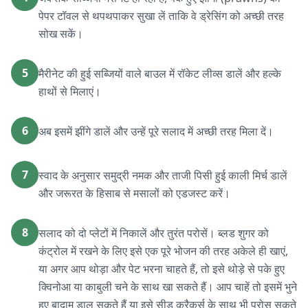
पेपर टॉवल से थपथपाकर सुखा लें ताकि वे ड्रेसिंग को अच्छी तरह
सोख सकें।
5
मैरीनेट की हुई सब्जियों वाले बाउल में रॉकेट लीव्स डालें और हल्के
हाथों से मिलाएं।
6
अब इसमें झींगे डालें और उन्हें पूरे सलाद में अच्छी तरह मिला दें।
7
स्वाद के अनुसार समुद्री नमक और ताजी पिसी हुई काली मिर्च डालें
और जरूरत के हिसाब से मसालों को एडजस्ट करें।
8
सलाद को दो प्लेटों में निकालें और तुरंत परोसें। ब्लड शुगर को
कंट्रोल में रखने के लिए इसे एक पूरे भोजन की तरह अकेले ही खाएं,
या अगर आप थोड़ा और पेट भरना चाहते हैं, तो इसे थोड़े से पके हुए
क्विनोआ या काबुली चने के साथ खा सकते हैं। आप चाहें तो इसमें भुने
हुए बादाम डाल सकते हैं या इसे सीड क्रैकर्स के साथ भी परोस सकते