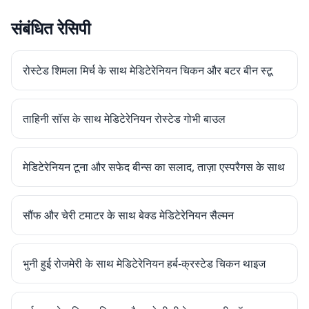
संबंधित रेसिपी
रोस्टेड शिमला मिर्च के साथ मेडिटेरेनियन चिकन और बटर बीन स्टू
ताहिनी सॉस के साथ मेडिटेरेनियन रोस्टेड गोभी बाउल
मेडिटेरेनियन टूना और सफेद बीन्स का सलाद, ताज़ा एस्परैगस के साथ
सौंफ और चेरी टमाटर के साथ बेक्ड मेडिटेरेनियन सैल्मन
भुनी हुई रोजमेरी के साथ मेडिटेरेनियन हर्ब-क्रस्टेड चिकन थाइज