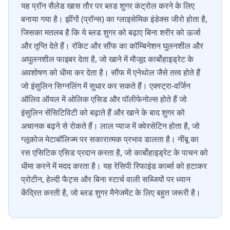
यह प्रॉन सैलेड खास तौर पर ब्लड शुगर कंट्रोल करने के लिए
बनाया गया है। झींगों (प्रॉन्स) का ग्लाइसेमिक इंडेक्स जीरो होता है,
जिसका मतलब है कि ये ब्लड शुगर को बढ़ाए बिना शरीर को ऊर्जा
और तृप्ति देते हैं। रॉकेट और सौंफ का कॉम्बिनेशन घुलनशील और
अघुलनशील फाइबर देता है, जो खाने में मौजूद कार्बोहाइड्रेट के
अवशोषण को धीमा कर देता है। सौंफ में एनेथोल जैसे तत्व होते हैं
जो इंसुलिन सिग्नलिंग में सुधार कर सकते हैं। एक्स्ट्रा-वर्जिन
ऑलिव ऑयल में ओलिक एसिड और पॉलीफेनोल्स होते हैं जो
इंसुलिन सेंसिटिविटी को बढ़ाते हैं और खाने के बाद शुगर को
अचानक बढ़ने से रोकते हैं। लाल प्याज में क्वेरसेटिन होता है, जो
ग्लूकोज मेटाबॉलिज्म पर सकारात्मक प्रभाव डालता है। नींबू का
रस एसिटिक एसिड प्रदान करता है, जो कार्बोहाइड्रेट के पाचन को
धीमा करने में मदद करता है। यह रेसिपी रिफाइंड कार्ब्स को हटाकर
प्रोटीन, हेल्दी फैट्स और बिना स्टार्च वाली सब्जियों पर ध्यान
केंद्रित करती है, जो ब्लड शुगर मैनेजमेंट के लिए बहुत जरूरी है।