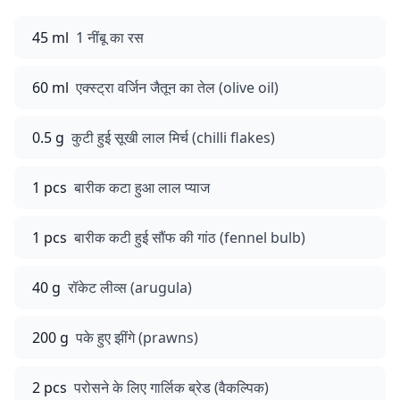
45 ml
1 नींबू का रस
60 ml
एक्स्ट्रा वर्जिन जैतून का तेल (olive oil)
0.5 g
कुटी हुई सूखी लाल मिर्च (chilli flakes)
1 pcs
बारीक कटा हुआ लाल प्याज
1 pcs
बारीक कटी हुई सौंफ की गांठ (fennel bulb)
40 g
रॉकेट लीव्स (arugula)
200 g
पके हुए झींगे (prawns)
2 pcs
परोसने के लिए गार्लिक ब्रेड (वैकल्पिक)