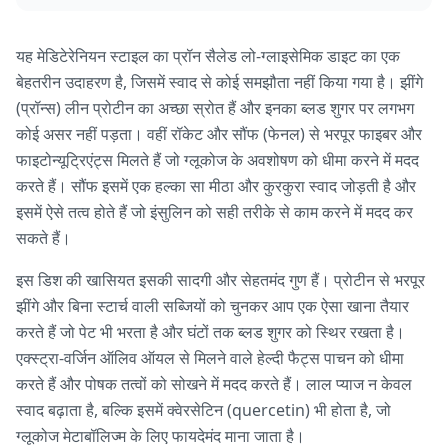
यह मेडिटेरेनियन स्टाइल का प्रॉन सैलेड लो-ग्लाइसेमिक डाइट का एक
बेहतरीन उदाहरण है, जिसमें स्वाद से कोई समझौता नहीं किया गया है। झींगे
(प्रॉन्स) लीन प्रोटीन का अच्छा स्रोत हैं और इनका ब्लड शुगर पर लगभग
कोई असर नहीं पड़ता। वहीं रॉकेट और सौंफ (फेनल) से भरपूर फाइबर और
फाइटोन्यूट्रिएंट्स मिलते हैं जो ग्लूकोज के अवशोषण को धीमा करने में मदद
करते हैं। सौंफ इसमें एक हल्का सा मीठा और कुरकुरा स्वाद जोड़ती है और
इसमें ऐसे तत्व होते हैं जो इंसुलिन को सही तरीके से काम करने में मदद कर
सकते हैं।
इस डिश की खासियत इसकी सादगी और सेहतमंद गुण हैं। प्रोटीन से भरपूर
झींगे और बिना स्टार्च वाली सब्जियों को चुनकर आप एक ऐसा खाना तैयार
करते हैं जो पेट भी भरता है और घंटों तक ब्लड शुगर को स्थिर रखता है।
एक्स्ट्रा-वर्जिन ऑलिव ऑयल से मिलने वाले हेल्दी फैट्स पाचन को धीमा
करते हैं और पोषक तत्वों को सोखने में मदद करते हैं। लाल प्याज न केवल
स्वाद बढ़ाता है, बल्कि इसमें क्वेरसेटिन (quercetin) भी होता है, जो
ग्लूकोज मेटाबॉलिज्म के लिए फायदेमंद माना जाता है।