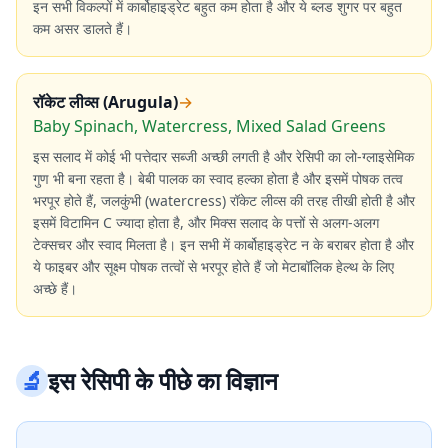
इन सभी विकल्पों में कार्बोहाइड्रेट बहुत कम होता है और ये ब्लड शुगर पर बहुत
कम असर डालते हैं।
रॉकेट लीव्स (Arugula)
→
Baby Spinach, Watercress, Mixed Salad Greens
इस सलाद में कोई भी पत्तेदार सब्जी अच्छी लगती है और रेसिपी का लो-ग्लाइसेमिक
गुण भी बना रहता है। बेबी पालक का स्वाद हल्का होता है और इसमें पोषक तत्व
भरपूर होते हैं, जलकुंभी (watercress) रॉकेट लीव्स की तरह तीखी होती है और
इसमें विटामिन C ज्यादा होता है, और मिक्स सलाद के पत्तों से अलग-अलग
टेक्सचर और स्वाद मिलता है। इन सभी में कार्बोहाइड्रेट न के बराबर होता है और
ये फाइबर और सूक्ष्म पोषक तत्वों से भरपूर होते हैं जो मेटाबॉलिक हेल्थ के लिए
अच्छे हैं।
🔬
इस रेसिपी के पीछे का विज्ञान