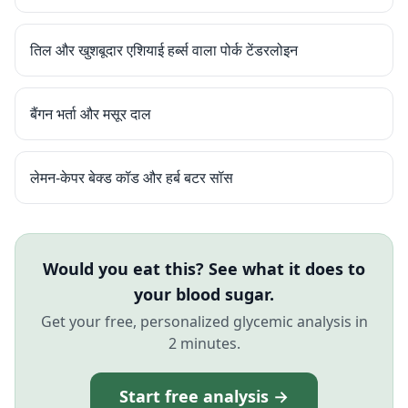
तिल और खुशबूदार एशियाई हर्ब्स वाला पोर्क टेंडरलोइन
बैंगन भर्ता और मसूर दाल
लेमन-केपर बेक्ड कॉड और हर्ब बटर सॉस
Would you eat this? See what it does to
your blood sugar.
Get your free, personalized glycemic analysis in
2 minutes.
Start free analysis →