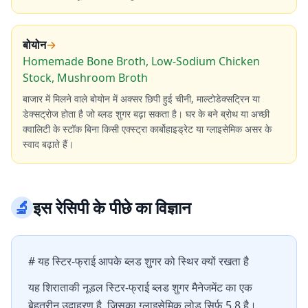
बोयोन
→
Homemade Bone Broth, Low-Sodium Chicken
Stock, Mushroom Broth
बाजार में मिलने वाले बोयोन में अक्सर छिपी हुई चीनी, माल्टोडेक्सट्रिन या
डेक्सट्रोज होता है जो ब्लड शुगर बढ़ा सकता है। घर के बने ब्रोथ या अच्छी
क्वालिटी के स्टॉक बिना किसी एक्स्ट्रा कार्बोहाइड्रेट या ग्लाइसेमिक असर के
स्वाद बढ़ाते हैं।
🔬
इस रेसिपी के पीछे का विज्ञान
# यह स्टिर-फ्राई आपके ब्लड शुगर को स्थिर क्यों रखता है
यह शिराताकी नूडल स्टिर-फ्राई ब्लड शुगर मैनेजमेंट का एक
बेहतरीन उदाहरण है, जिसका ग्लाइसेमिक लोड सिर्फ 5.8 है।