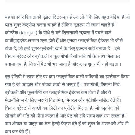
यह शानदार शिराताकी नूडल स्टिर-फ्राई उन लोगों के लिए बहुत बढ़िया है जो
ब्लड शुगर कंट्रोल करना चाहते हैं लेकिन नूडल्स भी खाना चाहते हैं।
कोन्जैक (konjac) के पौधे से बने शिराताकी नूडल्स में पचने वाले
कार्बोहाइड्रेट लगभग शून्य होते हैं और इनका ग्लाइसेमिक इंडेक्स भी जीरो
होता है, जो इन्हें शुगर-फ्रेंडली खाने के लिए एकदम सही बनाता है। इसे
चिकन ब्रेस्ट और ब्रोकली व फूलगोभी जैसी सब्जियों के साथ मिलाकर
बनाया गया है, जिससे पेट भी भर जाता है और ब्लड शुगर भी नहीं बढ़ता।
इस रेसिपी में खास तौर पर कम ग्लाइसेमिक वाली सब्जियों का इस्तेमाल किया
गया है जो फाइबर और पोषक तत्वों से भरपूर हैं। पत्तागोभी, शिमला मिर्च,
ब्रोकली और फूलगोभी का ग्लाइसेमिक इंडेक्स कम होता है और ये
मेटाबॉलिज्म के लिए जरूरी विटामिन, मिनरल और एंटीऑक्सीडेंट देते हैं।
चिकन ब्रेस्ट से अच्छी क्वालिटी का प्रोटीन मिलता है, जो ग्लूकोज को
सोखने की गति को धीमा करता है और पेट को लंबे समय तक भरा रखता है।
पाम ऑयल या जैतून का तेल हेल्दी फैट्स देते हैं जो शुगर के असर को और भी
कम कर देते हैं।