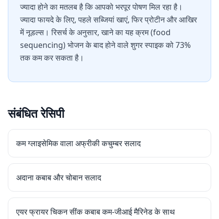
ज्यादा होने का मतलब है कि आपको भरपूर पोषण मिल रहा है।
ज्यादा फायदे के लिए, पहले सब्जियां खाएं, फिर प्रोटीन और आखिर
में नूडल्स। रिसर्च के अनुसार, खाने का यह क्रम (food
sequencing) भोजन के बाद होने वाले शुगर स्पाइक को 73%
तक कम कर सकता है।
संबंधित रेसिपी
कम ग्लाइसेमिक वाला अफ्रीकी कचुम्बर सलाद
अदाना कबाब और चोबान सलाद
एयर फ्रायर चिकन सींक कबाब कम-जीआई मैरिनेड के साथ