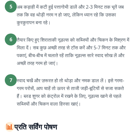
5
अब कड़ाही में कटी हुई पत्तागोभी डालें और 2-3 मिनट तक भूनें जब
तक कि वह थोड़ी नरम न हो जाए, लेकिन ध्यान रहे कि उसका
कुरकुरापन बना रहे।
6
तैयार किए हुए शिराताकी नूडल्स को सब्जियों और चिकन के मिश्रण में
मिला दें। सब कुछ अच्छी तरह से टॉस करें और 5-7 मिनट तक और
पकाएं, बीच-बीच में चलाते रहें ताकि नूडल्स सारे स्वाद सोख लें और
अच्छी तरह गरम हो जाएं।
7
स्वाद चखें और ज़रूरत हो तो थोड़ा और नमक डाल लें। इसे गरमा-
गरम परोसें, आप चाहें तो ऊपर से ताजी जड़ी-बूटियों से सजा सकते
हैं। ब्लड शुगर को कंट्रोल में रखने के लिए, नूडल्स खाने से पहले
सब्जियों और चिकन वाला हिस्सा खाएं।
📊
प्रति सर्विंग पोषण