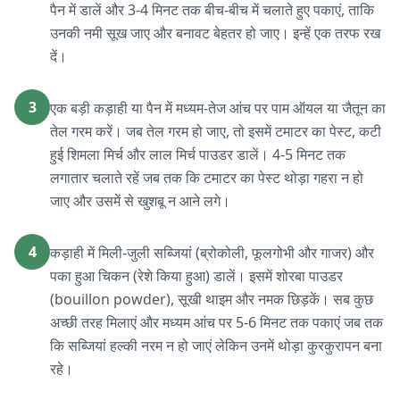
पैन में डालें और 3-4 मिनट तक बीच-बीच में चलाते हुए पकाएं, ताकि
उनकी नमी सूख जाए और बनावट बेहतर हो जाए। इन्हें एक तरफ रख
दें।
3
एक बड़ी कड़ाही या पैन में मध्यम-तेज आंच पर पाम ऑयल या जैतून का
तेल गरम करें। जब तेल गरम हो जाए, तो इसमें टमाटर का पेस्ट, कटी
हुई शिमला मिर्च और लाल मिर्च पाउडर डालें। 4-5 मिनट तक
लगातार चलाते रहें जब तक कि टमाटर का पेस्ट थोड़ा गहरा न हो
जाए और उसमें से खुशबू न आने लगे।
4
कड़ाही में मिली-जुली सब्जियां (ब्रोकोली, फूलगोभी और गाजर) और
पका हुआ चिकन (रेशे किया हुआ) डालें। इसमें शोरबा पाउडर
(bouillon powder), सूखी थाइम और नमक छिड़कें। सब कुछ
अच्छी तरह मिलाएं और मध्यम आंच पर 5-6 मिनट तक पकाएं जब तक
कि सब्जियां हल्की नरम न हो जाएं लेकिन उनमें थोड़ा कुरकुरापन बना
रहे।