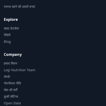
स्वस्थ खाने की आदतें बनाएं
Explore
खाद्य डेटाबेस
रेसिपी
Blog
Company
हमारा मिशन
Logi Nutrition Team
संपर्क
गोपनीयता नीति
सेवा की शर्तें
कुकी सेटिंग्स
Open Data