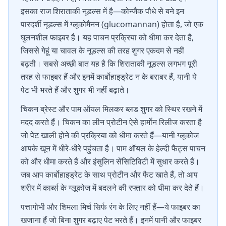
इसका राज शिराताकी नूडल्स में है—कोन्जैक पौधे से बने इन
पारदर्शी नूडल्स में ग्लूकोमैनन (glucomannan) होता है, जो एक
घुलनशील फाइबर है। यह पाचन प्रक्रिया को धीमा कर देता है,
जिससे गेहूं या चावल के नूडल्स की तरह शुगर एकदम से नहीं
बढ़ती। सबसे अच्छी बात यह है कि शिराताकी नूडल्स लगभग पूरी
तरह से फाइबर हैं और इनमें कार्बोहाइड्रेट न के बराबर हैं, यानी ये
पेट भी भरते हैं और शुगर भी नहीं बढ़ाते।
चिकन ब्रेस्ट और पाम ऑयल मिलकर ब्लड शुगर को स्थिर रखने में
मदद करते हैं। चिकन का लीन प्रोटीन ऐसे हार्मोन रिलीज करता है
जो पेट खाली होने की प्रक्रिया को धीमा करते हैं—यानी ग्लूकोज
आपके खून में धीरे-धीरे पहुंचता है। पाम ऑयल के हेल्दी फैट्स पाचन
को और धीमा करते हैं और इंसुलिन सेंसिटिविटी में सुधार करते हैं।
जब आप कार्बोहाइड्रेट के साथ प्रोटीन और फैट खाते हैं, तो आप
शरीर में कार्ब्स के ग्लूकोज में बदलने की रफ्तार को धीमा कर देते हैं।
पत्तागोभी और शिमला मिर्च सिर्फ रंग के लिए नहीं हैं—ये फाइबर का
खजाना हैं जो बिना शुगर बढ़ाए पेट भरते हैं। इनमें पानी और फाइबर