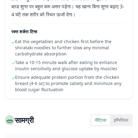
ब्लड शुगर पर बहुत कम असर पड़ेगा। यह खाना बिना शुगर बढ़ाए 3-
4 घंटे तक शरीर को स्थिर ऊर्जा देगा।
रक्त शर्करा टिप्स
Eat the vegetables and chicken first before the
✓
shirataki noodles to further slow any minimal
carbohydrate absorption
Take a 10-15 minute walk after eating to enhance
✓
insulin sensitivity and glucose uptake by muscles
Ensure adequate protein portion from the chicken
✓
breast (4-6 oz) to promote satiety and minimize any
blood sugar fluctuation
🥗
सामग्री
मीट्रिक
इम्पिरियल