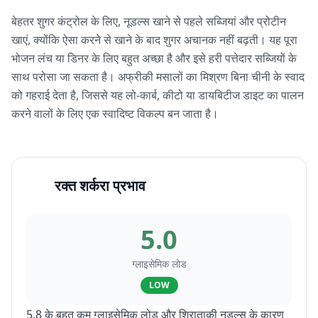
बेहतर शुगर कंट्रोल के लिए, नूडल्स खाने से पहले सब्जियां और प्रोटीन
खाएं, क्योंकि ऐसा करने से खाने के बाद शुगर अचानक नहीं बढ़ती। यह पूरा
भोजन लंच या डिनर के लिए बहुत अच्छा है और इसे हरी पत्तेदार सब्जियों के
साथ परोसा जा सकता है। अफ्रीकी मसालों का मिश्रण बिना चीनी के स्वाद
को गहराई देता है, जिससे यह लो-कार्ब, कीटो या डायबिटीज डाइट का पालन
करने वालों के लिए एक स्वादिष्ट विकल्प बन जाता है।
रक्त शर्करा प्रभाव
5.0
ग्लाइसेमिक लोड
LOW
5.8 के बहुत कम ग्लाइसेमिक लोड और शिराताकी नूडल्स के कारण