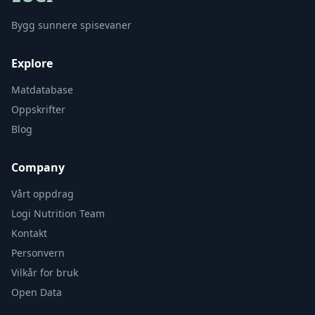
Bygg sunnere spisevaner
Explore
Matdatabase
Oppskrifter
Blog
Company
Vårt oppdrag
Logi Nutrition Team
Kontakt
Personvern
Vilkår for bruk
Open Data