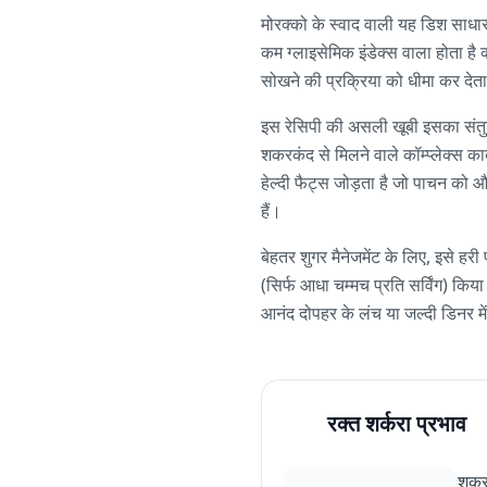
मोरक्को के स्वाद वाली यह डिश साधा
कम ग्लाइसेमिक इंडेक्स वाला होता है क
सोखने की प्रक्रिया को धीमा कर देता ह
इस रेसिपी की असली खूबी इसका संतुलि
शकरकंद से मिलने वाले कॉम्प्लेक्स 
हेल्दी फैट्स जोड़ता है जो पाचन को और
हैं।
बेहतर शुगर मैनेजमेंट के लिए, इसे हर
(सिर्फ आधा चम्मच प्रति सर्विंग) कि
आनंद दोपहर के लंच या जल्दी डिनर मे
रक्त शर्करा प्रभाव
शकरक