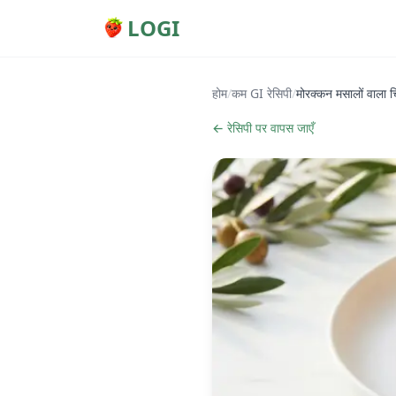
LOGI
होम
/
कम GI रेसिपी
/
मोरक्कन मसालों वाला
← रेसिपी पर वापस जाएँ