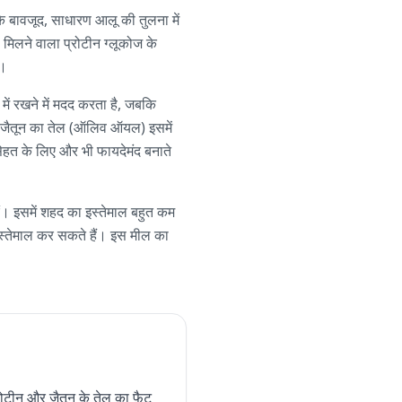
े बावजूद, साधारण आलू की तुलना में
े मिलने वाला प्रोटीन ग्लूकोज के
ं।
ें रखने में मदद करता है, जबकि
ै। जैतून का तेल (ऑलिव ऑयल) इसमें
 सेहत के लिए और भी फायदेमंद बनाते
ाएं। इसमें शहद का इस्तेमाल बहुत कम
इस्तेमाल कर सकते हैं। इस मील का
ोटीन और जैतून के तेल का फैट