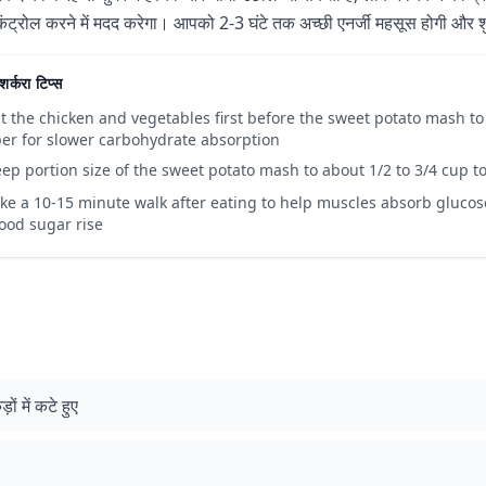
कंट्रोल करने में मदद करेगा। आपको 2-3 घंटे तक अच्छी एनर्जी महसूस होगी और श
शर्करा टिप्स
t the chicken and vegetables first before the sweet potato mash to
ber for slower carbohydrate absorption
ep portion size of the sweet potato mash to about 1/2 to 3/4 cup 
ke a 10-15 minute walk after eating to help muscles absorb gluco
ood sugar rise
ं में कटे हुए