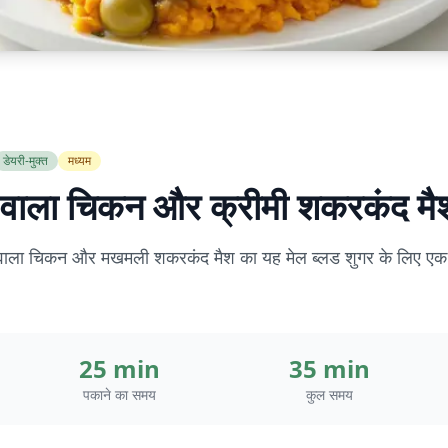
डेयरी-मुक्त
मध्यम
 वाला चिकन और क्रीमी शकरकंद मै
ं वाला चिकन और मखमली शकरकंद मैश का यह मेल ब्लड शुगर के लिए एक ब
25 min
35 min
पकाने का समय
कुल समय