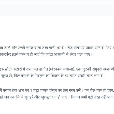
आ
रकंद डालें और उसमें नमक वाला ठंडा पानी भर दें। तेज़ आंच पर उबाल आने दें, फिर
रकंद इतने नरम न हो जाएं कि कांटा आसानी से अंदर चला जाए।
क छोटी कटोरी में रास अल हानौत (मोरक्कन मसाला), एक चुटकी समुद्री नमक और 
े सुखा लें, फिर मसाले के मिश्रण को चिकन के हर तरफ अच्छी तरह लगा दें।
ी में मध्यम-तेज़ आंच पर 1 बड़ा चम्मच जैतून का तेल गरम करें। जब तेल गरम हो जाए
नें जब तक कि वे सुनहरे और खुशबूदार न हो जाएं। चिकन अभी पूरी तरह नहीं पका