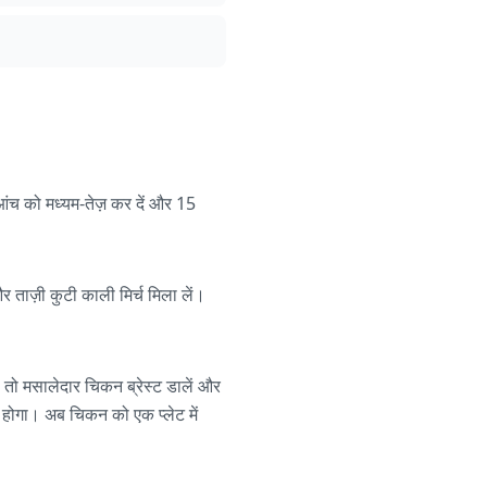
 आंच को मध्यम-तेज़ कर दें और 15
ताज़ी कुटी काली मिर्च मिला लें।
, तो मसालेदार चिकन ब्रेस्ट डालें और
 होगा। अब चिकन को एक प्लेट में