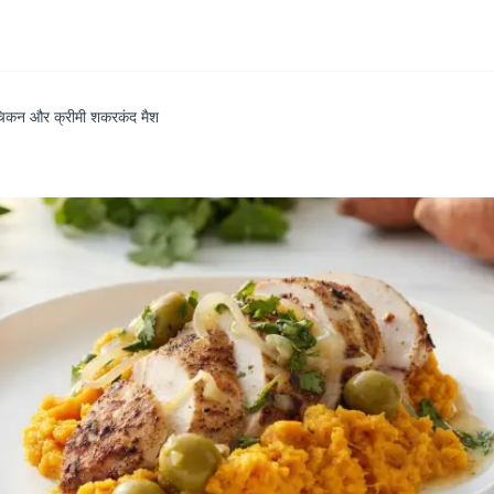
 चिकन और क्रीमी शकरकंद मैश