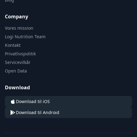
Company
Vores mission
Logi Nutrition Team
Kontakt
Privatlivspolitik
Servicevilkår
Open Data
Download
Download til iOS
Download til Android