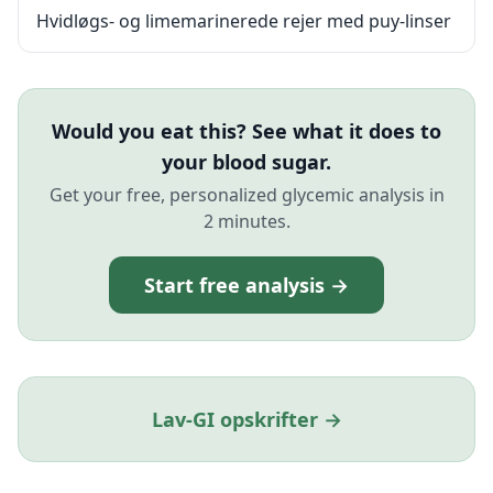
Hvidløgs- og limemarinerede rejer med puy-linser
Would you eat this? See what it does to
your blood sugar.
Get your free, personalized glycemic analysis in
2 minutes.
Start free analysis →
Lav-GI opskrifter →