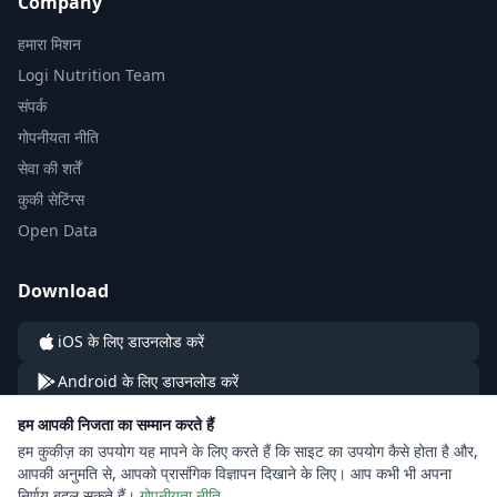
Company
हमारा मिशन
Logi Nutrition Team
संपर्क
गोपनीयता नीति
सेवा की शर्तें
कुकी सेटिंग्स
Open Data
Download
iOS के लिए डाउनलोड करें
Android के लिए डाउनलोड करें
हम आपकी निजता का सम्मान करते हैं
हम कुकीज़ का उपयोग यह मापने के लिए करते हैं कि साइट का उपयोग कैसे होता है और,
आपकी अनुमति से, आपको प्रासंगिक विज्ञापन दिखाने के लिए। आप कभी भी अपना
निर्णय बदल सकते हैं।
गोपनीयता नीति