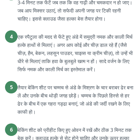
3-4 मिनट तक फेंटें जब तक कि वह गाढ़ी और चमकदार न हो जाए।
जब आप मिक्सर उठाएं, तो सफेदी अपनी जगह पर टिकी रहनी
चाहिए। इससे क्लाउड जैसा हल्का बेस तैयार होगा।
4
एक स्पैटुला की मदद से फेंटे हुए अंडे में समुद्री नमक और काली मिर्च
हल्के हाथों से मिलाएं। अगर आप कोई और चीज़ डाल रहे हैं (जैसे
चीज़, हैम, बेकन, लहसुन पाउडर, चाइव्स या क्रीम चीज़), तो उन्हें भी
धीरे से मिलाएं ताकि हवा के बुलबुले खत्म न हों। सादे वर्जन के लिए
सिर्फ नमक और काली मिर्च का इस्तेमाल करें।
5
तैयार बेकिंग शीट पर चम्मच से अंडे के मिश्रण के चार बराबर ढेर बना
लें और उनके बीच थोड़ी जगह छोड़ें। चम्मच के पिछले हिस्से से हर
ढेर के बीच में एक गहरा गड्ढा बनाएं, जो अंडे की जर्दी रखने के लिए
काफी हो।
6
बेकिंग शीट को प्रीहीट किए हुए ओवन में रखें और ठीक 3 मिनट तक
बेक करें। क्लाउड हल्के से सेट होने चाहिए और उनके ऊपर हल्का