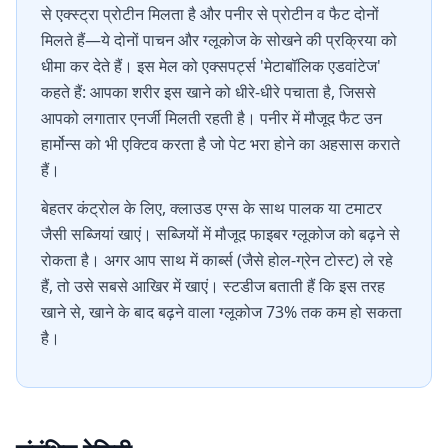
से एक्स्ट्रा प्रोटीन मिलता है और पनीर से प्रोटीन व फैट दोनों
मिलते हैं—ये दोनों पाचन और ग्लूकोज के सोखने की प्रक्रिया को
धीमा कर देते हैं। इस मेल को एक्सपर्ट्स 'मेटाबॉलिक एडवांटेज'
कहते हैं: आपका शरीर इस खाने को धीरे-धीरे पचाता है, जिससे
आपको लगातार एनर्जी मिलती रहती है। पनीर में मौजूद फैट उन
हार्मोन्स को भी एक्टिव करता है जो पेट भरा होने का अहसास कराते
हैं।
बेहतर कंट्रोल के लिए, क्लाउड एग्स के साथ पालक या टमाटर
जैसी सब्जियां खाएं। सब्जियों में मौजूद फाइबर ग्लूकोज को बढ़ने से
रोकता है। अगर आप साथ में कार्ब्स (जैसे होल-ग्रेन टोस्ट) ले रहे
हैं, तो उसे सबसे आखिर में खाएं। स्टडीज बताती हैं कि इस तरह
खाने से, खाने के बाद बढ़ने वाला ग्लूकोज 73% तक कम हो सकता
है।