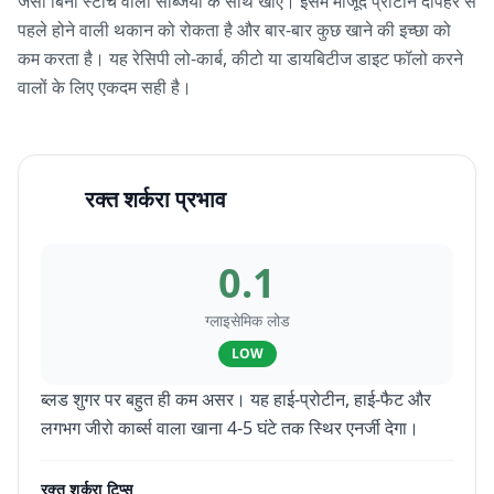
जैसी बिना स्टार्च वाली सब्जियों के साथ खाएं। इसमें मौजूद प्रोटीन दोपहर से
पहले होने वाली थकान को रोकता है और बार-बार कुछ खाने की इच्छा को
कम करता है। यह रेसिपी लो-कार्ब, कीटो या डायबिटीज डाइट फॉलो करने
वालों के लिए एकदम सही है।
रक्त शर्करा प्रभाव
0.1
ग्लाइसेमिक लोड
LOW
ब्लड शुगर पर बहुत ही कम असर। यह हाई-प्रोटीन, हाई-फैट और
लगभग जीरो कार्ब्स वाला खाना 4-5 घंटे तक स्थिर एनर्जी देगा।
रक्त शर्करा टिप्स