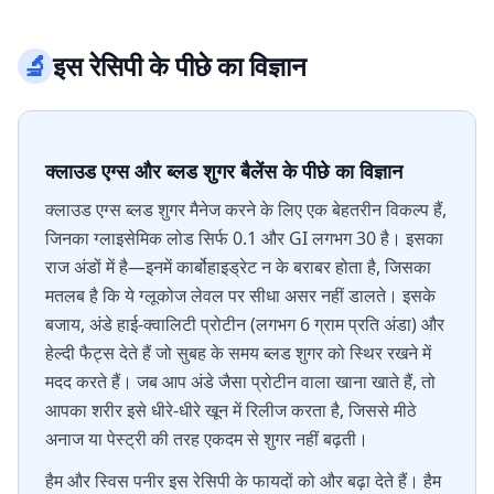
🔬
इस रेसिपी के पीछे का विज्ञान
क्लाउड एग्स और ब्लड शुगर बैलेंस के पीछे का विज्ञान
क्लाउड एग्स ब्लड शुगर मैनेज करने के लिए एक बेहतरीन विकल्प हैं,
जिनका ग्लाइसेमिक लोड सिर्फ 0.1 और GI लगभग 30 है। इसका
राज अंडों में है—इनमें कार्बोहाइड्रेट न के बराबर होता है, जिसका
मतलब है कि ये ग्लूकोज लेवल पर सीधा असर नहीं डालते। इसके
बजाय, अंडे हाई-क्वालिटी प्रोटीन (लगभग 6 ग्राम प्रति अंडा) और
हेल्दी फैट्स देते हैं जो सुबह के समय ब्लड शुगर को स्थिर रखने में
मदद करते हैं। जब आप अंडे जैसा प्रोटीन वाला खाना खाते हैं, तो
आपका शरीर इसे धीरे-धीरे खून में रिलीज करता है, जिससे मीठे
अनाज या पेस्ट्री की तरह एकदम से शुगर नहीं बढ़ती।
हैम और स्विस पनीर इस रेसिपी के फायदों को और बढ़ा देते हैं। हैम