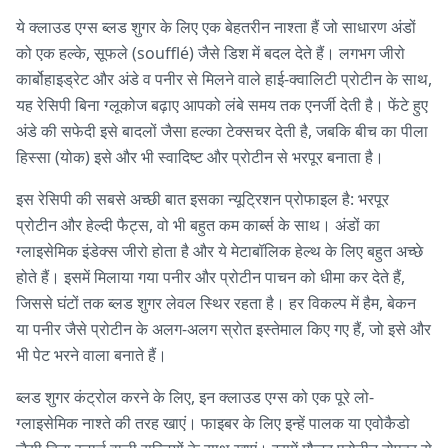
ये क्लाउड एग्स ब्लड शुगर के लिए एक बेहतरीन नाश्ता हैं जो साधारण अंडों
को एक हल्के, सूफले (soufflé) जैसे डिश में बदल देते हैं। लगभग जीरो
कार्बोहाइड्रेट और अंडे व पनीर से मिलने वाले हाई-क्वालिटी प्रोटीन के साथ,
यह रेसिपी बिना ग्लूकोज बढ़ाए आपको लंबे समय तक एनर्जी देती है। फेंटे हुए
अंडे की सफेदी इसे बादलों जैसा हल्का टेक्सचर देती है, जबकि बीच का पीला
हिस्सा (योक) इसे और भी स्वादिष्ट और प्रोटीन से भरपूर बनाता है।
इस रेसिपी की सबसे अच्छी बात इसका न्यूट्रिशन प्रोफाइल है: भरपूर
प्रोटीन और हेल्दी फैट्स, वो भी बहुत कम कार्ब्स के साथ। अंडों का
ग्लाइसेमिक इंडेक्स जीरो होता है और ये मेटाबॉलिक हेल्थ के लिए बहुत अच्छे
होते हैं। इसमें मिलाया गया पनीर और प्रोटीन पाचन को धीमा कर देते हैं,
जिससे घंटों तक ब्लड शुगर लेवल स्थिर रहता है। हर विकल्प में हैम, बेकन
या पनीर जैसे प्रोटीन के अलग-अलग स्रोत इस्तेमाल किए गए हैं, जो इसे और
भी पेट भरने वाला बनाते हैं।
ब्लड शुगर कंट्रोल करने के लिए, इन क्लाउड एग्स को एक पूरे लो-
ग्लाइसेमिक नाश्ते की तरह खाएं। फाइबर के लिए इन्हें पालक या एवोकैडो