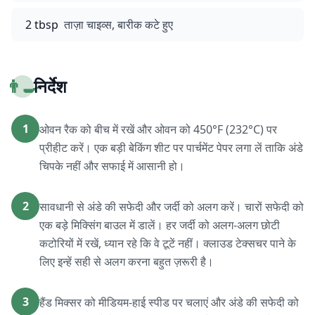
2 tbsp
ताज़ा चाइव्स, बारीक कटे हुए
👨‍🍳
निर्देश
1
ओवन रैक को बीच में रखें और ओवन को 450°F (232°C) पर
प्रीहीट करें। एक बड़ी बेकिंग शीट पर पार्चमेंट पेपर लगा लें ताकि अंडे
चिपके नहीं और सफाई में आसानी हो।
2
सावधानी से अंडे की सफेदी और जर्दी को अलग करें। चारों सफेदी को
एक बड़े मिक्सिंग बाउल में डालें। हर जर्दी को अलग-अलग छोटी
कटोरियों में रखें, ध्यान रहे कि वे टूटें नहीं। क्लाउड टेक्सचर पाने के
लिए इन्हें सही से अलग करना बहुत ज़रूरी है।
3
हैंड मिक्सर को मीडियम-हाई स्पीड पर चलाएं और अंडे की सफेदी को