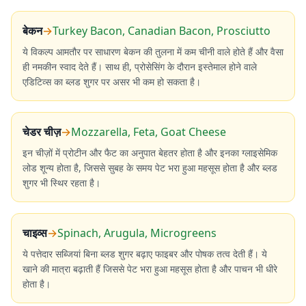
बेकन
→
Turkey Bacon, Canadian Bacon, Prosciutto
ये विकल्प आमतौर पर साधारण बेकन की तुलना में कम चीनी वाले होते हैं और वैसा
ही नमकीन स्वाद देते हैं। साथ ही, प्रोसेसिंग के दौरान इस्तेमाल होने वाले
एडिटिव्स का ब्लड शुगर पर असर भी कम हो सकता है।
चेडर चीज़
→
Mozzarella, Feta, Goat Cheese
इन चीज़ों में प्रोटीन और फैट का अनुपात बेहतर होता है और इनका ग्लाइसेमिक
लोड शून्य होता है, जिससे सुबह के समय पेट भरा हुआ महसूस होता है और ब्लड
शुगर भी स्थिर रहता है।
चाइव्स
→
Spinach, Arugula, Microgreens
ये पत्तेदार सब्जियां बिना ब्लड शुगर बढ़ाए फाइबर और पोषक तत्व देती हैं। ये
खाने की मात्रा बढ़ाती हैं जिससे पेट भरा हुआ महसूस होता है और पाचन भी धीरे
होता है।