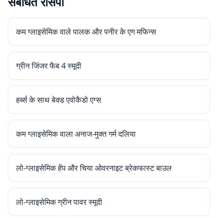
संबंधित रेसिपी
कम ग्लाइसेमिक वाले पालक और पनीर के एग मफिन्स
ग्रीन जिंजर फैब 4 स्मूदी
हर्ब्स के साथ बेक्ड एवोकैडो एग्स
कम ग्लाइसेमिक वाला अनाज-मुक्त गर्म दलिया
लो-ग्लाइसेमिक हेंप और चिया ओवरनाइट ब्रेकफास्ट बाउल
लो-ग्लाइसेमिक ग्रीन पावर स्मूदी