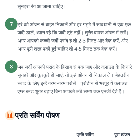
सुनहरा रंग आ जाना चाहिए।
7
ट्रे को ओवन से बाहर निकालें और हर गड्ढे में सावधानी से एक-एक
जर्दी डालें, ध्यान रहे कि जर्दी टूटे नहीं। तुरंत वापस ओवन में रखें।
अगर आपको कच्ची जर्दी पसंद है तो 2-3 मिनट और बेक करें, और
अगर पूरी तरह पकी हुई चाहिए तो 4-5 मिनट तक बेक करें।
8
जब जर्दी आपकी पसंद के हिसाब से पक जाए और क्लाउड के किनारे
सुनहरे और कुरकुरे हो जाएं, तो इन्हें ओवन से निकाल लें। बेहतरीन
स्वाद के लिए इन्हें गरमा-गरम परोसें। प्रोटीन से भरपूर ये क्लाउड
एग्स ब्लड शुगर बढ़ाए बिना आपको लंबे समय तक एनर्जी देते हैं।
📊
प्रति सर्विंग पोषण
प्रति सर्विंग
पूरा व्यंजन