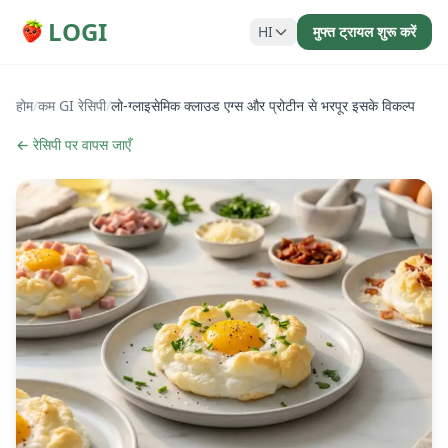
LOGI
HI
मुफ्त ट्रायल शुरू करें
होम
/
कम GI रेसिपी
/
लो-ग्लाइसेमिक क्लाउड एग्स और प्रोटीन से भरपूर इसके विकल्प
← रेसिपी पर वापस जाएँ