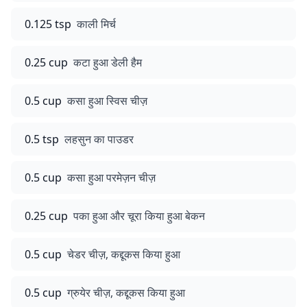
0.125 tsp
काली मिर्च
0.25 cup
कटा हुआ डेली हैम
0.5 cup
कसा हुआ स्विस चीज़
0.5 tsp
लहसुन का पाउडर
0.5 cup
कसा हुआ परमेज़न चीज़
0.25 cup
पका हुआ और चूरा किया हुआ बेकन
0.5 cup
चेडर चीज़, कद्दूकस किया हुआ
0.5 cup
ग्रुयेर चीज़, कद्दूकस किया हुआ