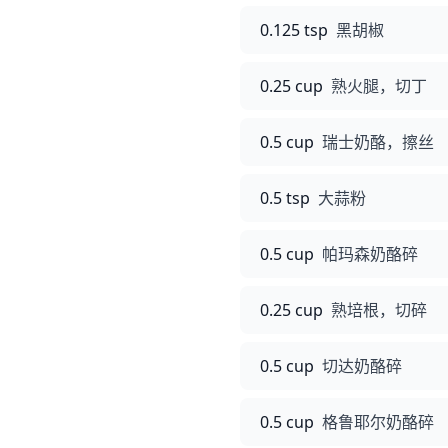
0.125 tsp
黑胡椒
0.25 cup
熟火腿，切丁
0.5 cup
瑞士奶酪，擦丝
0.5 tsp
大蒜粉
0.5 cup
帕玛森奶酪碎
0.25 cup
熟培根，切碎
0.5 cup
切达奶酪碎
0.5 cup
格鲁耶尔奶酪碎