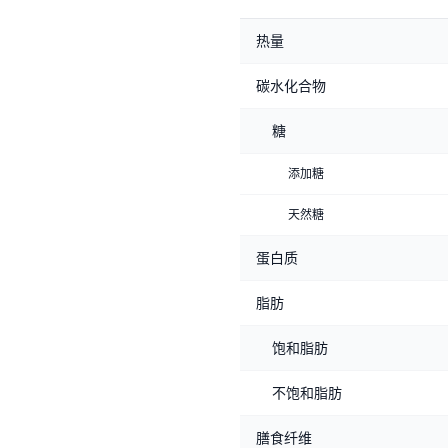
热量
碳水化合物
糖
添加糖
天然糖
蛋白质
脂肪
饱和脂肪
不饱和脂肪
膳食纤维