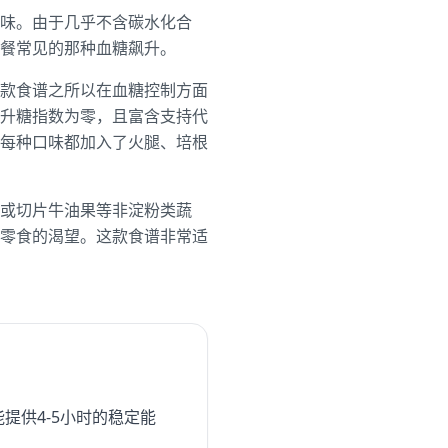
味。由于几乎不含碳水化合
餐常见的那种血糖飙升。
款食谱之所以在血糖控制方面
升糖指数为零，且富含支持代
每种口味都加入了火腿、培根
或切片牛油果等非淀粉类蔬
零食的渴望。这款食谱非常适
提供4-5小时的稳定能