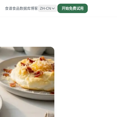
食谱
食品数据库
博客
ZH-CN
开始免费试用