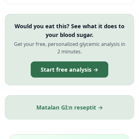
Would you eat this? See what it does to
your blood sugar.
Get your free, personalized glycemic analysis in
2 minutes.
Start free analysis →
Matalan GI:n reseptit →