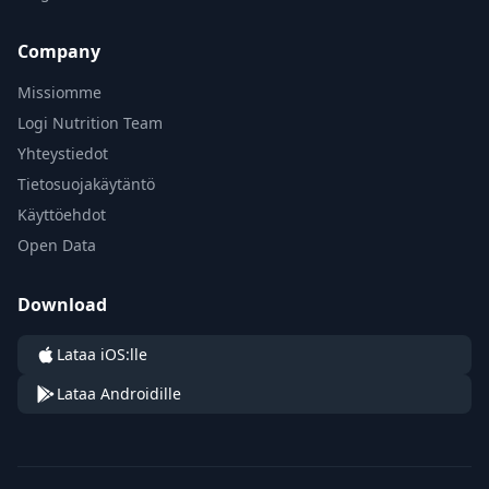
Company
Missiomme
Logi Nutrition Team
Yhteystiedot
Tietosuojakäytäntö
Käyttöehdot
Open Data
Download
Lataa iOS:lle
Lataa Androidille