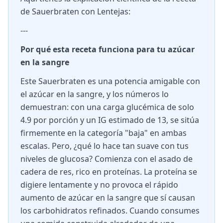
de Sauerbraten con Lentejas:
---
Por qué esta receta funciona para tu azúcar
en la sangre
Este Sauerbraten es una potencia amigable con
el azúcar en la sangre, y los números lo
demuestran: con una carga glucémica de solo
4.9 por porción y un IG estimado de 13, se sitúa
firmemente en la categoría "baja" en ambas
escalas. Pero, ¿qué lo hace tan suave con tus
niveles de glucosa? Comienza con el asado de
cadera de res, rico en proteínas. La proteína se
digiere lentamente y no provoca el rápido
aumento de azúcar en la sangre que sí causan
los carbohidratos refinados. Cuando consumes