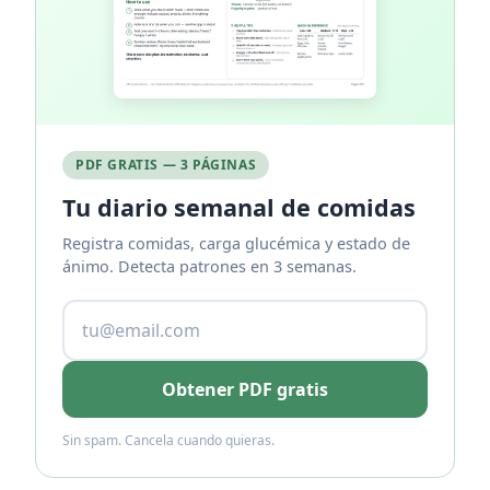
PDF GRATIS — 3 PÁGINAS
Tu diario semanal de comidas
Registra comidas, carga glucémica y estado de
ánimo. Detecta patrones en 3 semanas.
Obtener PDF gratis
Sin spam. Cancela cuando quieras.