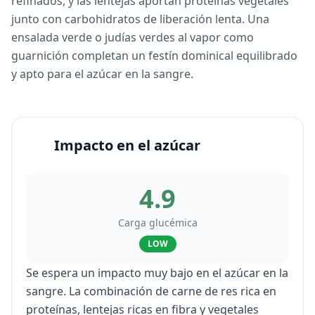
refinados, y las lentejas aportan proteínas vegetales
junto con carbohidratos de liberación lenta. Una
ensalada verde o judías verdes al vapor como
guarnición completan un festín dominical equilibrado
y apto para el azúcar en la sangre.
Impacto en el azúcar
4.9
Carga glucémica
LOW
Se espera un impacto muy bajo en el azúcar en la
sangre. La combinación de carne de res rica en
proteínas, lentejas ricas en fibra y vegetales