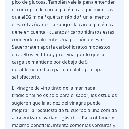
pico de glucosa. También vale la pena entender
el concepto de carga glucémica aquí: mientras
que el IG mide *qué tan rápido* un alimento
eleva el azúcar en la sangre, la carga glucémica
tiene en cuenta *cuántos* carbohidratos estás
comiendo realmente. Una porción de este
Sauerbraten aporta carbohidratos modestos
envueltos en fibra y proteína, por lo que la
carga se mantiene por debajo de 5,
notablemente baja para un plato principal
satisfactorio.
El vinagre de vino tinto de la marinada
tradicional no es solo para el sabor; los estudios
sugieren que la acidez del vinagre puede
mejorar la respuesta de tu cuerpo a una comida
al ralentizar el vaciado gástrico. Para obtener el
máximo beneficio, intenta comer las verduras y