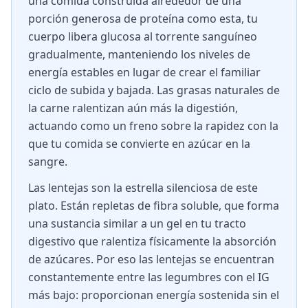
una comida construida alrededor de una
porción generosa de proteína como esta, tu
cuerpo libera glucosa al torrente sanguíneo
gradualmente, manteniendo los niveles de
energía estables en lugar de crear el familiar
ciclo de subida y bajada. Las grasas naturales de
la carne ralentizan aún más la digestión,
actuando como un freno sobre la rapidez con la
que tu comida se convierte en azúcar en la
sangre.
Las lentejas son la estrella silenciosa de este
plato. Están repletas de fibra soluble, que forma
una sustancia similar a un gel en tu tracto
digestivo que ralentiza físicamente la absorción
de azúcares. Por eso las lentejas se encuentran
constantemente entre las legumbres con el IG
más bajo: proporcionan energía sostenida sin el