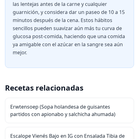
las lentejas antes de la carne y cualquier
guarnición, y considera dar un paseo de 10 a 15
minutos después de la cena. Estos hábitos
sencillos pueden suavizar aún más tu curva de
glucosa post-comida, haciendo que una comida
ya amigable con el azúcar en la sangre sea aún
mejor.
Recetas relacionadas
Erwtensoep (Sopa holandesa de guisantes
partidos con apionabo y salchicha ahumada)
Escalope Vienés Bajo en IG con Ensalada Tibia de