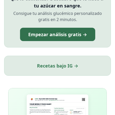
tu azúcar en sangre.
Consigue tu análisis glucémico personalizado
gratis en 2 minutos.
Empezar análisis gratis →
Recetas bajo IG →