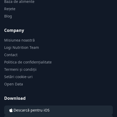
Baza de alimente
Rețete
Blog
Company
Misiunea noastră
Logi Nutrition Team
Contact
Politica de confidențialitate
Termeni și condiții
Setări cookie-uri
Open Data
Download
Descarcă pentru iOS