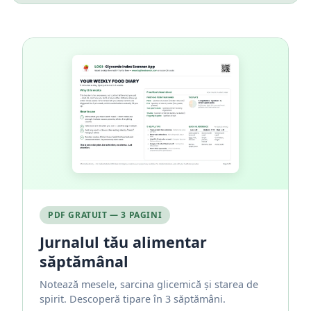
PDF GRATUIT — 3 PAGINI
Jurnalul tău alimentar
săptămânal
Notează mesele, sarcina glicemică și starea de
spirit. Descoperă tipare în 3 săptămâni.