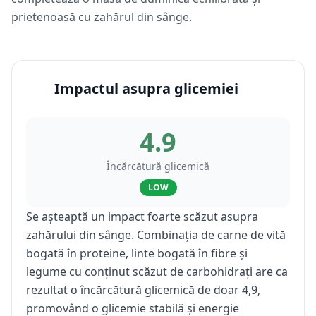
prietenoasă cu zahărul din sânge.
Impactul asupra glicemiei
4.9
Încărcătură glicemică
LOW
Se așteaptă un impact foarte scăzut asupra
zahărului din sânge. Combinația de carne de vită
bogată în proteine, linte bogată în fibre și
legume cu conținut scăzut de carbohidrați are ca
rezultat o încărcătură glicemică de doar 4,9,
promovând o glicemie stabilă și energie