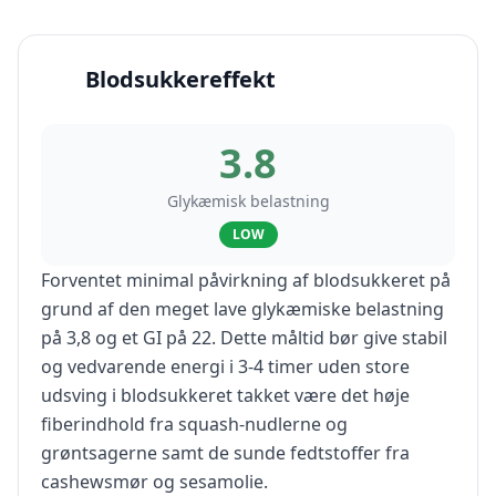
Blodsukkereffekt
3.8
Glykæmisk belastning
LOW
Forventet minimal påvirkning af blodsukkeret på
grund af den meget lave glykæmiske belastning
på 3,8 og et GI på 22. Dette måltid bør give stabil
og vedvarende energi i 3-4 timer uden store
udsving i blodsukkeret takket være det høje
fiberindhold fra squash-nudlerne og
grøntsagerne samt de sunde fedtstoffer fra
cashewsmør og sesamolie.