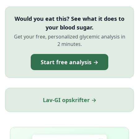
Would you eat this? See what it does to
your blood sugar.
Get your free, personalized glycemic analysis in
2 minutes.
Start free analysis →
Lav-GI opskrifter →