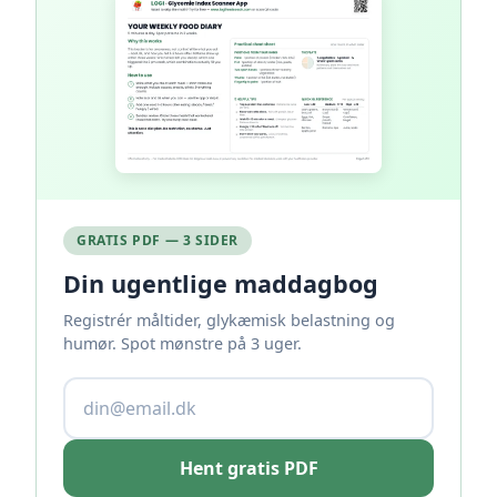
GRATIS PDF — 3 SIDER
Din ugentlige maddagbog
Registrér måltider, glykæmisk belastning og
humør. Spot mønstre på 3 uger.
Hent gratis PDF