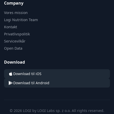
Company
Vores mission
Logi Nutrition Team
Kontakt
Privatlivspolitik
Servicevilkår
Open Data
Download
Download til iOS
Download til Android
© 2026 LOGI by LOGI Labs sp. z o.o. All rights reserved.