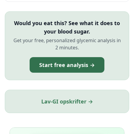
Would you eat this? See what it does to
your blood sugar.
Get your free, personalized glycemic analysis in
2 minutes.
Start free analysis →
Lav-GI opskrifter →