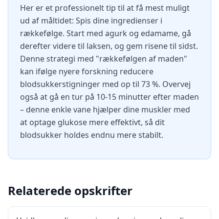
Her er et professionelt tip til at få mest muligt
ud af måltidet: Spis dine ingredienser i
rækkefølge. Start med agurk og edamame, gå
derefter videre til laksen, og gem risene til sidst.
Denne strategi med "rækkefølgen af maden"
kan ifølge nyere forskning reducere
blodsukkerstigninger med op til 73 %. Overvej
også at gå en tur på 10-15 minutter efter maden
– denne enkle vane hjælper dine muskler med
at optage glukose mere effektivt, så dit
blodsukker holdes endnu mere stabilt.
Relaterede opskrifter