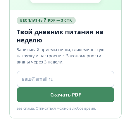
БЕСПЛАТНЫЙ PDF — 3 СТР.
Твой дневник питания на
неделю
Записывай приёмы пищи, гликемическую
нагрузку и настроение. Закономерности
видны через 3 недели.
Скачать PDF
Без спама. Отписаться можно в любое время.