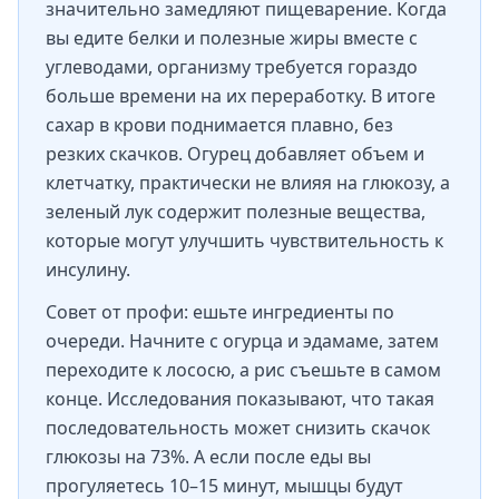
значительно замедляют пищеварение. Когда
вы едите белки и полезные жиры вместе с
углеводами, организму требуется гораздо
больше времени на их переработку. В итоге
сахар в крови поднимается плавно, без
резких скачков. Огурец добавляет объем и
клетчатку, практически не влияя на глюкозу, а
зеленый лук содержит полезные вещества,
которые могут улучшить чувствительность к
инсулину.
Совет от профи: ешьте ингредиенты по
очереди. Начните с огурца и эдамаме, затем
переходите к лососю, а рис съешьте в самом
конце. Исследования показывают, что такая
последовательность может снизить скачок
глюкозы на 73%. А если после еды вы
прогуляетесь 10–15 минут, мышцы будут