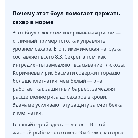
Почему этот боул помогает держать
сахар в норме
Этот боул с лососем и коричневым рисом —
отличный пример того, как управлять
уровнем сахара. Его гликемическая нагрузка
составляет всего 8,3. Секрет в том, как
ингредиенты замедляют всасывание глюкозы.
Коричневый рис басмати содержит гораздо
больше клетчатки, чем белый — она
работает как защитный барьер, замедляя
расщепление риса до сахаров в крови.
Эдамаме усиливают эту защиту за счет белка
и клетчатки.
Главный герой здесь — лосось. В этой
жирной рыбе много омега-3 и белка, которые