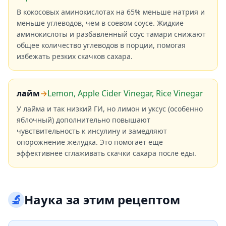
В кокосовых аминокислотах на 65% меньше натрия и
меньше углеводов, чем в соевом соусе. Жидкие
аминокислоты и разбавленный соус тамари снижают
общее количество углеводов в порции, помогая
избежать резких скачков сахара.
лайм
→
Lemon, Apple Cider Vinegar, Rice Vinegar
У лайма и так низкий ГИ, но лимон и уксус (особенно
яблочный) дополнительно повышают
чувствительность к инсулину и замедляют
опорожнение желудка. Это помогает еще
эффективнее сглаживать скачки сахара после еды.
🔬
Наука за этим рецептом