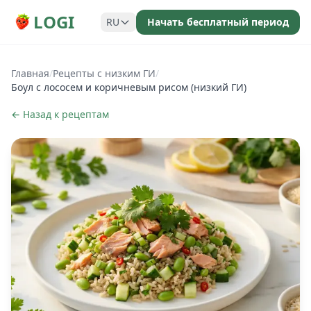
LOGI
RU
Начать бесплатный период
Главная
/
Рецепты с низким ГИ
/
Боул с лососем и коричневым рисом (низкий ГИ)
← Назад к рецептам