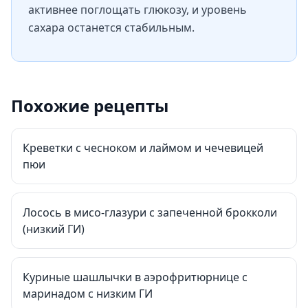
активнее поглощать глюкозу, и уровень
сахара останется стабильным.
Похожие рецепты
Креветки с чесноком и лаймом и чечевицей
пюи
Лосось в мисо-глазури с запеченной брокколи
(низкий ГИ)
Куриные шашлычки в аэрофритюрнице с
маринадом с низким ГИ