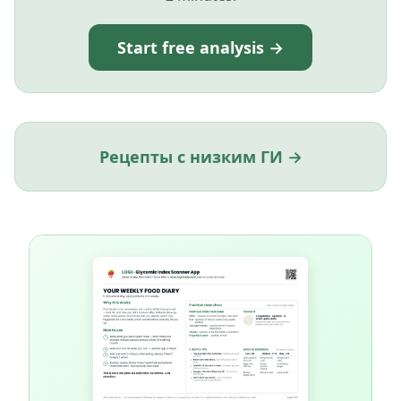
Start free analysis →
Рецепты с низким ГИ →