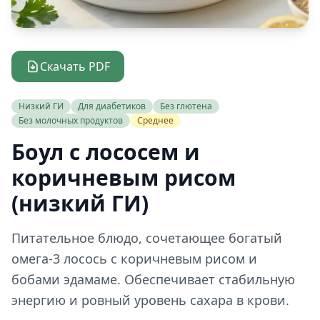
Скачать PDF
Низкий ГИ
Для диабетиков
Без глютена
Без молочных продуктов
Среднее
Боул с лососем и
коричневым рисом
(низкий ГИ)
Питательное блюдо, сочетающее богатый
омега-3 лосось с коричневым рисом и
бобами эдамаме. Обеспечивает стабильную
энергию и ровный уровень сахара в крови.