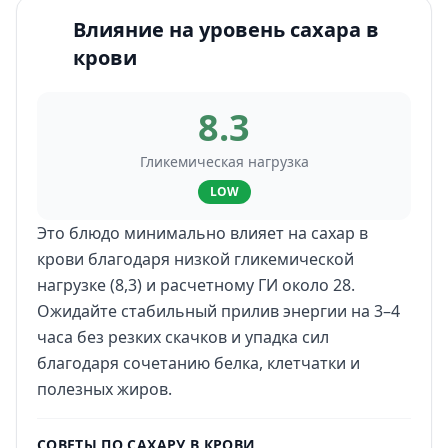
Влияние на уровень сахара в
крови
8.3
Гликемическая нагрузка
LOW
Это блюдо минимально влияет на сахар в
крови благодаря низкой гликемической
нагрузке (8,3) и расчетному ГИ около 28.
Ожидайте стабильный прилив энергии на 3–4
часа без резких скачков и упадка сил
благодаря сочетанию белка, клетчатки и
полезных жиров.
СОВЕТЫ ПО САХАРУ В КРОВИ