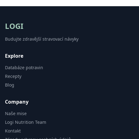
LOGI
Budujte zdravější stravovací návyky
Explore
Databáze potravin
Recepty
Blog
Company
Naše mise
Logi Nutrition Team
Kontakt