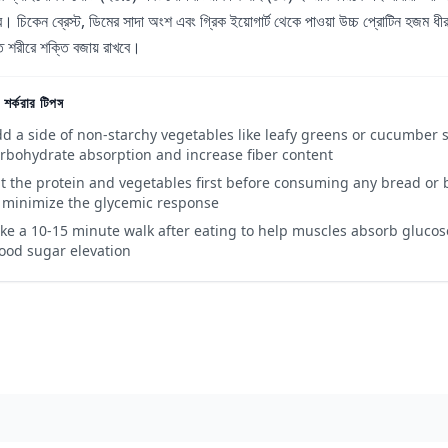
ে। চিকেন ব্রেস্ট, ডিমের সাদা অংশ এবং গ্রিক ইয়োগার্ট থেকে পাওয়া উচ্চ প্রোটিন হজম ধী
ন্ত শরীরে শক্তি বজায় রাখবে।
 শর্করার টিপস
d a side of non-starchy vegetables like leafy greens or cucumber s
rbohydrate absorption and increase fiber content
t the protein and vegetables first before consuming any bread or 
 minimize the glycemic response
ke a 10-15 minute walk after eating to help muscles absorb gluco
ood sugar elevation