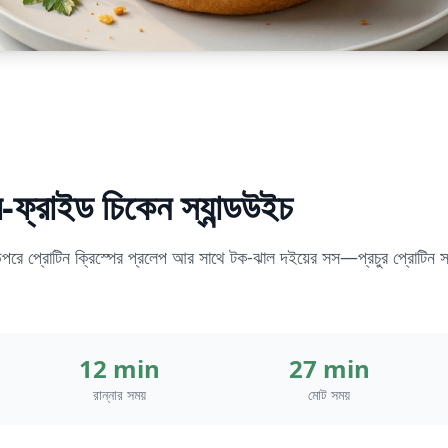
-ফ্রাইড চিকেন স্যান্ডউইচ
, উপরে প্রোটিন ক্রিস্পের প্রলেপ আর সাথে টক-ঝাল দইয়ের সস—প্রচুর প্রোটিন 
12 min
27 min
রান্নার সময়
মোট সময়