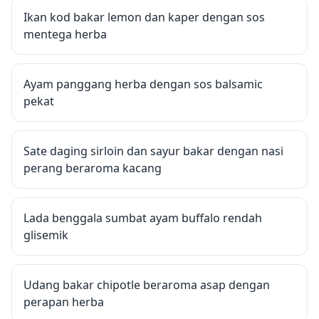
Ikan kod bakar lemon dan kaper dengan sos
mentega herba
Ayam panggang herba dengan sos balsamic
pekat
Sate daging sirloin dan sayur bakar dengan nasi
perang beraroma kacang
Lada benggala sumbat ayam buffalo rendah
glisemik
Udang bakar chipotle beraroma asap dengan
perapan herba