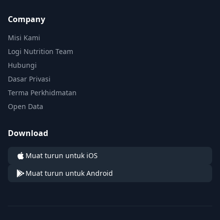
Company
Misi Kami
Logi Nutrition Team
Hubungi
Dasar Privasi
Terma Perkhidmatan
Open Data
Download
Muat turun untuk iOS
Muat turun untuk Android