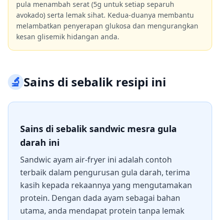
pula menambah serat (5g untuk setiap separuh
avokado) serta lemak sihat. Kedua-duanya membantu
melambatkan penyerapan glukosa dan mengurangkan
kesan glisemik hidangan anda.
🔬
Sains di sebalik resipi ini
Sains di sebalik sandwic mesra gula
darah ini
Sandwic ayam air-fryer ini adalah contoh
terbaik dalam pengurusan gula darah, terima
kasih kepada rekaannya yang mengutamakan
protein. Dengan dada ayam sebagai bahan
utama, anda mendapat protein tanpa lemak