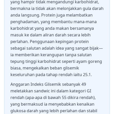
yang hampir tidak mengandungi karbohidrat,
bermakna ia tidak akan melonjakkan gula darah
anda langsung. Protein juga melambatkan
penghadaman, yang membantu mana-mana
karbohidrat yang anda makan bersamanya
masuk ke dalam aliran darah secara lebih
perlahan. Penggunaan kepingan protein
sebagai salutan adalah idea yang sangat bijak—
ia memberikan kerangupan tanpa salutan
tepung tinggi karbohidrat seperti ayam goreng
biasa, mengekalkan beban glisemik
keseluruhan pada tahap rendah iaitu 25.1.
Anggaran Indeks Glisemik sebanyak 49
meletakkan sandwic ini dalam kategori GI
rendah (apa-apa di bawah 55 dikira rendah),
yang bermaksud ia menyebabkan kenaikan
glukosa darah yang lebih perlahan dan stabil