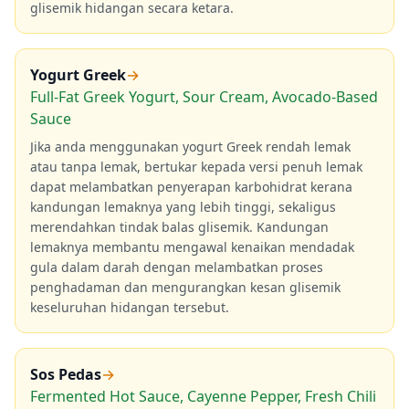
glisemik hidangan secara ketara.
Yogurt Greek
→
Full-Fat Greek Yogurt, Sour Cream, Avocado-Based
Sauce
Jika anda menggunakan yogurt Greek rendah lemak
atau tanpa lemak, bertukar kepada versi penuh lemak
dapat melambatkan penyerapan karbohidrat kerana
kandungan lemaknya yang lebih tinggi, sekaligus
merendahkan tindak balas glisemik. Kandungan
lemaknya membantu mengawal kenaikan mendadak
gula dalam darah dengan melambatkan proses
penghadaman dan mengurangkan kesan glisemik
keseluruhan hidangan tersebut.
Sos Pedas
→
Fermented Hot Sauce, Cayenne Pepper, Fresh Chili