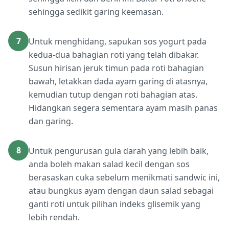
sehingga sedikit garing keemasan.
7
Untuk menghidang, sapukan sos yogurt pada
kedua-dua bahagian roti yang telah dibakar.
Susun hirisan jeruk timun pada roti bahagian
bawah, letakkan dada ayam garing di atasnya,
kemudian tutup dengan roti bahagian atas.
Hidangkan segera sementara ayam masih panas
dan garing.
8
Untuk pengurusan gula darah yang lebih baik,
anda boleh makan salad kecil dengan sos
berasaskan cuka sebelum menikmati sandwic ini,
atau bungkus ayam dengan daun salad sebagai
ganti roti untuk pilihan indeks glisemik yang
lebih rendah.