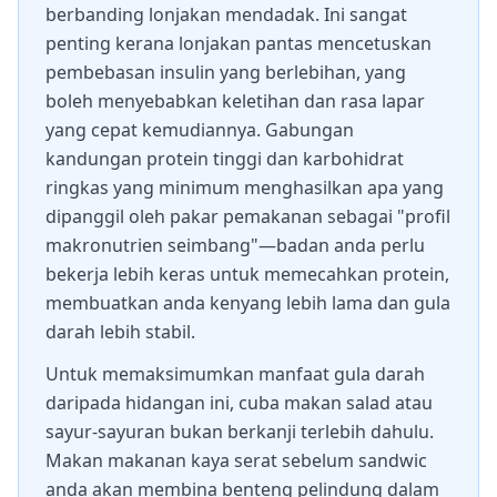
berbanding lonjakan mendadak. Ini sangat
penting kerana lonjakan pantas mencetuskan
pembebasan insulin yang berlebihan, yang
boleh menyebabkan keletihan dan rasa lapar
yang cepat kemudiannya. Gabungan
kandungan protein tinggi dan karbohidrat
ringkas yang minimum menghasilkan apa yang
dipanggil oleh pakar pemakanan sebagai "profil
makronutrien seimbang"—badan anda perlu
bekerja lebih keras untuk memecahkan protein,
membuatkan anda kenyang lebih lama dan gula
darah lebih stabil.
Untuk memaksimumkan manfaat gula darah
daripada hidangan ini, cuba makan salad atau
sayur-sayuran bukan berkanji terlebih dahulu.
Makan makanan kaya serat sebelum sandwic
anda akan membina benteng pelindung dalam