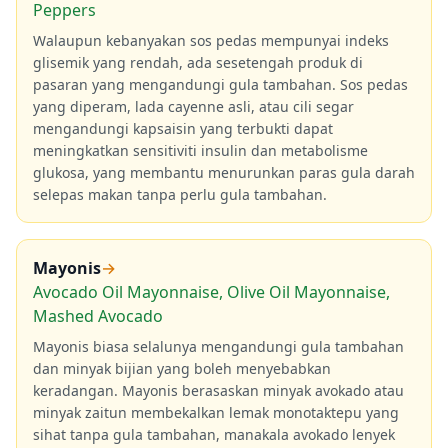
Peppers
Walaupun kebanyakan sos pedas mempunyai indeks
glisemik yang rendah, ada sesetengah produk di
pasaran yang mengandungi gula tambahan. Sos pedas
yang diperam, lada cayenne asli, atau cili segar
mengandungi kapsaisin yang terbukti dapat
meningkatkan sensitiviti insulin dan metabolisme
glukosa, yang membantu menurunkan paras gula darah
selepas makan tanpa perlu gula tambahan.
Mayonis
→
Avocado Oil Mayonnaise, Olive Oil Mayonnaise,
Mashed Avocado
Mayonis biasa selalunya mengandungi gula tambahan
dan minyak bijian yang boleh menyebabkan
keradangan. Mayonis berasaskan minyak avokado atau
minyak zaitun membekalkan lemak monotaktepu yang
sihat tanpa gula tambahan, manakala avokado lenyek