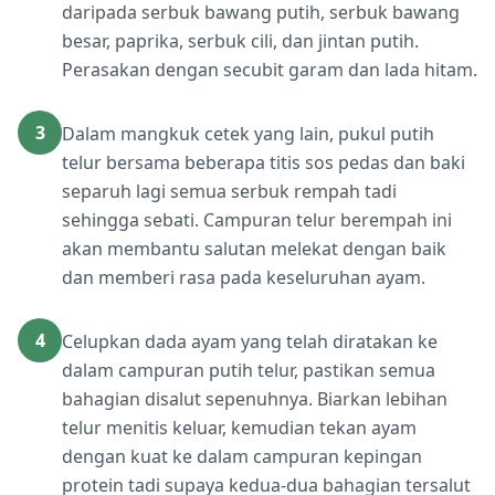
daripada serbuk bawang putih, serbuk bawang
besar, paprika, serbuk cili, dan jintan putih.
Perasakan dengan secubit garam dan lada hitam.
3
Dalam mangkuk cetek yang lain, pukul putih
telur bersama beberapa titis sos pedas dan baki
separuh lagi semua serbuk rempah tadi
sehingga sebati. Campuran telur berempah ini
akan membantu salutan melekat dengan baik
dan memberi rasa pada keseluruhan ayam.
4
Celupkan dada ayam yang telah diratakan ke
dalam campuran putih telur, pastikan semua
bahagian disalut sepenuhnya. Biarkan lebihan
telur menitis keluar, kemudian tekan ayam
dengan kuat ke dalam campuran kepingan
protein tadi supaya kedua-dua bahagian tersalut