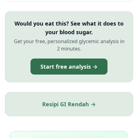
Would you eat this? See what it does to
your blood sugar.
Get your free, personalized glycemic analysis in
2 minutes.
Start free analysis →
Resipi GI Rendah →