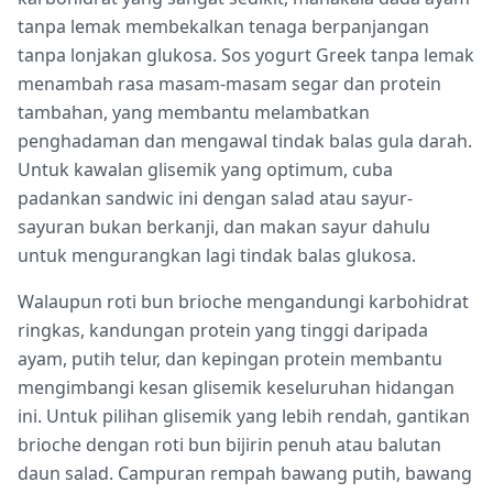
tanpa lemak membekalkan tenaga berpanjangan
tanpa lonjakan glukosa. Sos yogurt Greek tanpa lemak
menambah rasa masam-masam segar dan protein
tambahan, yang membantu melambatkan
penghadaman dan mengawal tindak balas gula darah.
Untuk kawalan glisemik yang optimum, cuba
padankan sandwic ini dengan salad atau sayur-
sayuran bukan berkanji, dan makan sayur dahulu
untuk mengurangkan lagi tindak balas glukosa.
Walaupun roti bun brioche mengandungi karbohidrat
ringkas, kandungan protein yang tinggi daripada
ayam, putih telur, dan kepingan protein membantu
mengimbangi kesan glisemik keseluruhan hidangan
ini. Untuk pilihan glisemik yang lebih rendah, gantikan
brioche dengan roti bun bijirin penuh atau balutan
daun salad. Campuran rempah bawang putih, bawang