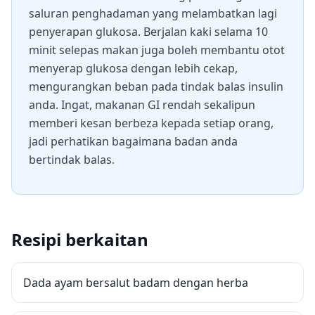
saluran penghadaman yang melambatkan lagi
penyerapan glukosa. Berjalan kaki selama 10
minit selepas makan juga boleh membantu otot
menyerap glukosa dengan lebih cekap,
mengurangkan beban pada tindak balas insulin
anda. Ingat, makanan GI rendah sekalipun
memberi kesan berbeza kepada setiap orang,
jadi perhatikan bagaimana badan anda
bertindak balas.
Resipi berkaitan
Dada ayam bersalut badam dengan herba