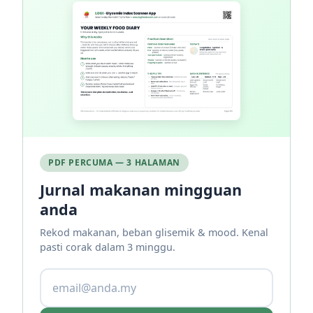
PDF PERCUMA — 3 HALAMAN
Jurnal makanan mingguan
anda
Rekod makanan, beban glisemik & mood. Kenal
pasti corak dalam 3 minggu.