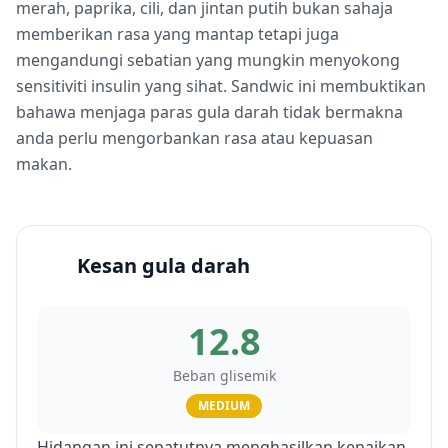
merah, paprika, cili, dan jintan putih bukan sahaja
memberikan rasa yang mantap tetapi juga
mengandungi sebatian yang mungkin menyokong
sensitiviti insulin yang sihat. Sandwic ini membuktikan
bahawa menjaga paras gula darah tidak bermakna
anda perlu mengorbankan rasa atau kepuasan
makan.
Kesan gula darah
12.8
Beban glisemik
MEDIUM
Hidangan ini sepatutnya menghasilkan kenaikan