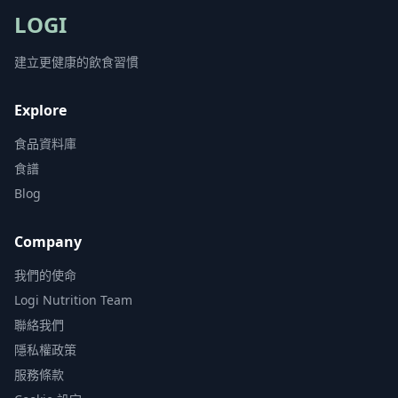
LOGI
建立更健康的飲食習慣
Explore
食品資料庫
食譜
Blog
Company
我們的使命
Logi Nutrition Team
聯絡我們
隱私權政策
服務條款