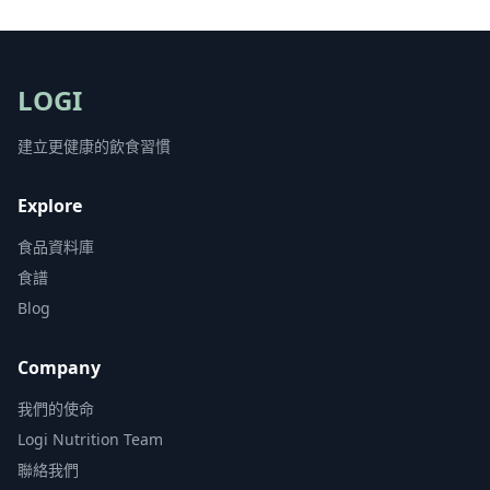
LOGI
建立更健康的飲食習慣
Explore
食品資料庫
食譜
Blog
Company
我們的使命
Logi Nutrition Team
聯絡我們