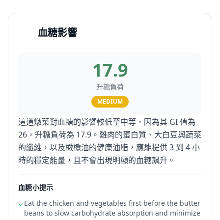
血糖影響
17.9
升糖負荷
MEDIUM
這道燉菜對血糖的影響較低至中等，因為其 GI 值為
26，升糖負荷為 17.9。雞肉的蛋白質、大白豆與蔬菜
的纖維，以及橄欖油的健康油脂，應能提供 3 到 4 小
時的穩定能量，且不會出現明顯的血糖飆升。
血糖小提示
Eat the chicken and vegetables first before the butter
✓
beans to slow carbohydrate absorption and minimize