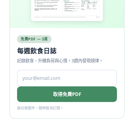
免費PDF — 3頁
每週飲食日誌
記錄飲食、升糖負荷與心情。3週內發現規律。
取得免費PDF
無垃圾郵件。隨時取消訂閱。