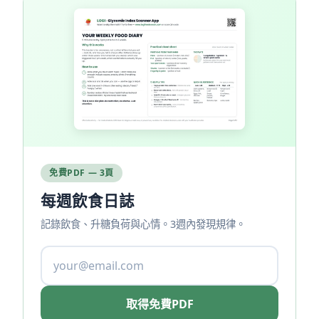
免費PDF — 3頁
每週飲食日誌
記錄飲食、升糖負荷與心情。3週內發現規律。
取得免費PDF