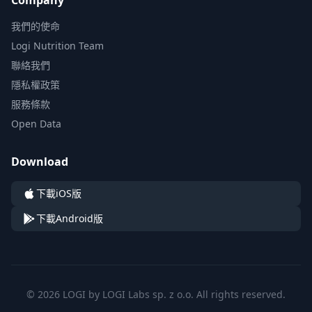
Company
我們的使命
Logi Nutrition Team
聯絡我們
隱私權政策
服務條款
Open Data
Download
下載iOS版
下載Android版
© 2026 LOGI by LOGI Labs sp. z o.o. All rights reserved.