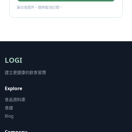
無垃圾郵件。隨時取消訂閱。
LOGI
建立更健康的飲食習慣
Explore
食品資料庫
食譜
Blog