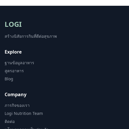
LOGI
สร้างนิสัยการกินที่ดีต่อสุขภาพ
Explore
ฐานข้อมูลอาหาร
สูตรอาหาร
Blog
Company
ภารกิจของเรา
Logi Nutrition Team
ติดต่อ