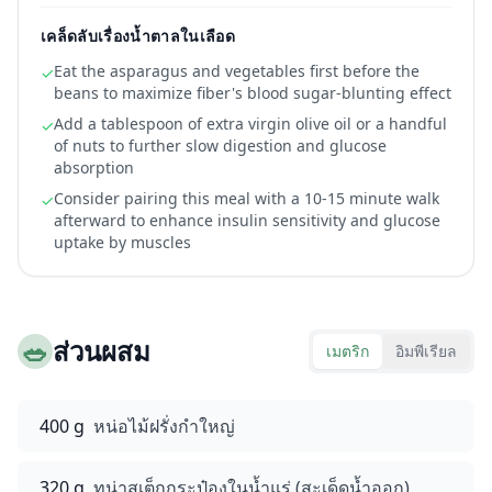
เคล็ดลับเรื่องน้ำตาลในเลือด
Eat the asparagus and vegetables first before the
✓
beans to maximize fiber's blood sugar-blunting effect
Add a tablespoon of extra virgin olive oil or a handful
✓
of nuts to further slow digestion and glucose
absorption
Consider pairing this meal with a 10-15 minute walk
✓
afterward to enhance insulin sensitivity and glucose
uptake by muscles
🥗
ส่วนผสม
เมตริก
อิมพีเรียล
400 g
หน่อไม้ฝรั่งกำใหญ่
320 g
ทูน่าสเต็กกระป๋องในน้ำแร่ (สะเด็ดน้ำออก)