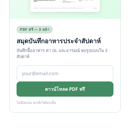
PDF ฟรี — 3 หน้า
สมุดบันทึกอาหารประจำสัปดาห์
บันทึกมื้ออาหาร ค่า GL และอารมณ์ พบรูปแบบใน 3
สัปดาห์
ดาวน์โหลด PDF ฟรี
ไม่มีสแปม ยกเลิกได้ทุกเมื่อ