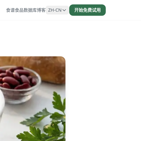
食谱
食品数据库
博客
ZH-CN
开始免费试用