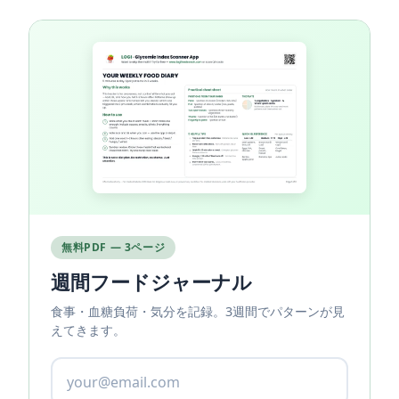
無料PDF — 3ページ
週間フードジャーナル
食事・血糖負荷・気分を記録。3週間でパターンが見
えてきます。