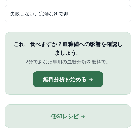
失敗しない、完璧なゆで卵
これ、食べますか？血糖値への影響を確認し
ましょう。
2分であなた専用の血糖分析を無料で。
無料分析を始める →
低GIレシピ →