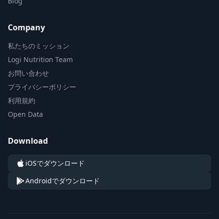
Blog
Company
私たちのミッション
Logi Nutrition Team
お問い合わせ
プライバシーポリシー
利用規約
Open Data
Download
iOSでダウンロード
Androidでダウンロード