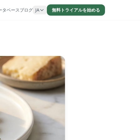
ータベース
ブログ
JA
無料トライアルを始める