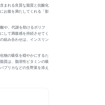
含まれる良質な脂質と抗酸化
にお腹を満たしてくれる「影
肪酸や、代謝を助けるポリフ
にして満腹感を持続させてく
の組み合わせは、インスリン
化物の吸収を穏やかにするた
脂質は、脂溶性ビタミンの吸
パプリカなどの生野菜を添え