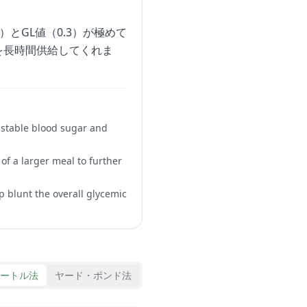
とGL値（0.3）が極めて
を長時間供給してくれま
 stable blood sugar and
 of a larger meal to further
 blunt the overall glycemic
ートル法
ヤード・ポンド法