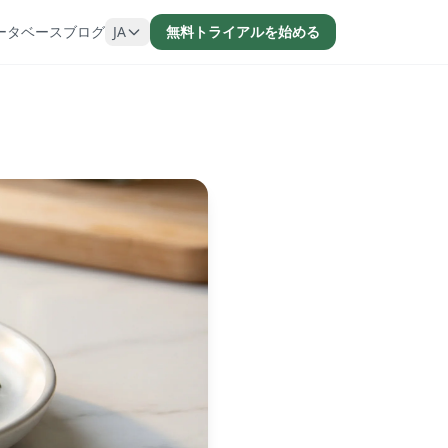
ータベース
ブログ
JA
無料トライアルを始める