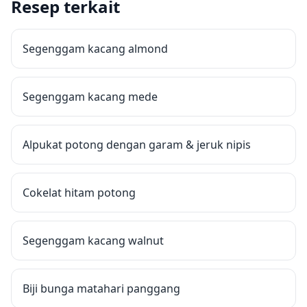
Resep terkait
Segenggam kacang almond
Segenggam kacang mede
Alpukat potong dengan garam & jeruk nipis
Cokelat hitam potong
Segenggam kacang walnut
Biji bunga matahari panggang