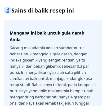
🔬
Sains di balik resep ini
Mengapa ini baik untuk gula darah
Anda
Kacang makadamia adalah sumber nutrisi
hebat untuk mengelola gula darah, dengan
indeks glikemik yang sangat rendah, yaitu
hanya 7, dan beban glikemik sebesar 0,3 per
porsi. Ini menjadikannya salah satu pilihan
camilan terbaik untuk menjaga kadar glukosa
tetap stabil. Rahasianya terletak pada komposisi
nutrisinya yang unik: makadamia hampir tidak
mengandung karbohidrat (hanya 4 gram per
ons) dan kaya akan lemak tak jenuh tunggal