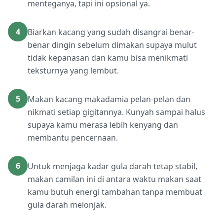
menteganya, tapi ini opsional ya.
4
Biarkan kacang yang sudah disangrai benar-
benar dingin sebelum dimakan supaya mulut
tidak kepanasan dan kamu bisa menikmati
teksturnya yang lembut.
5
Makan kacang makadamia pelan-pelan dan
nikmati setiap gigitannya. Kunyah sampai halus
supaya kamu merasa lebih kenyang dan
membantu pencernaan.
6
Untuk menjaga kadar gula darah tetap stabil,
makan camilan ini di antara waktu makan saat
kamu butuh energi tambahan tanpa membuat
gula darah melonjak.