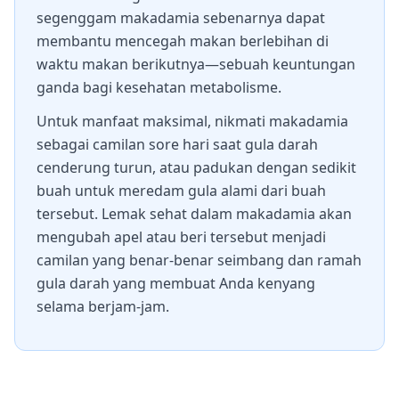
segenggam makadamia sebenarnya dapat
membantu mencegah makan berlebihan di
waktu makan berikutnya—sebuah keuntungan
ganda bagi kesehatan metabolisme.
Untuk manfaat maksimal, nikmati makadamia
sebagai camilan sore hari saat gula darah
cenderung turun, atau padukan dengan sedikit
buah untuk meredam gula alami dari buah
tersebut. Lemak sehat dalam makadamia akan
mengubah apel atau beri tersebut menjadi
camilan yang benar-benar seimbang dan ramah
gula darah yang membuat Anda kenyang
selama berjam-jam.