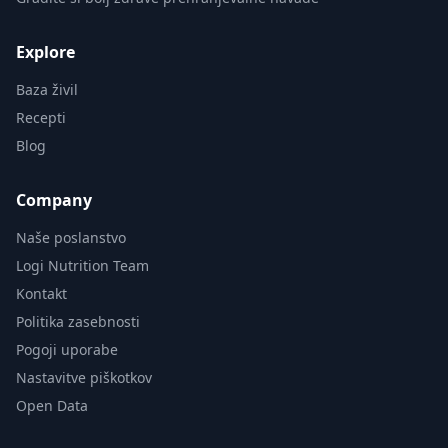
Explore
Baza živil
Recepti
Blog
Company
Naše poslanstvo
Logi Nutrition Team
Kontakt
Politika zasebnosti
Pogoji uporabe
Nastavitve piškotkov
Open Data