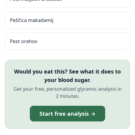
Peščica makadamij
Pest orehov
Would you eat this? See what it does to
your blood sugar.
Get your free, personalized glycemic analysis in
2 minutes.
Start free analysis →