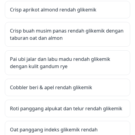
Crisp aprikot almond rendah glikemik
Crisp buah musim panas rendah glikemik dengan
taburan oat dan almon
Pai ubi jalar dan labu madu rendah glikemik
dengan kulit gandum rye
Cobbler beri & apel rendah glikemik
Roti panggang alpukat dan telur rendah glikemik
Oat panggang indeks glikemik rendah