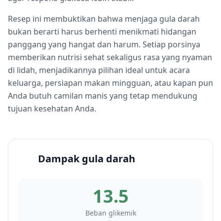
Resep ini membuktikan bahwa menjaga gula darah
bukan berarti harus berhenti menikmati hidangan
panggang yang hangat dan harum. Setiap porsinya
memberikan nutrisi sehat sekaligus rasa yang nyaman
di lidah, menjadikannya pilihan ideal untuk acara
keluarga, persiapan makan mingguan, atau kapan pun
Anda butuh camilan manis yang tetap mendukung
tujuan kesehatan Anda.
Dampak gula darah
13.5
Beban glikemik