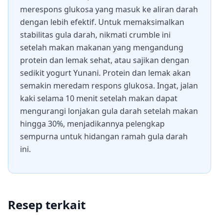
merespons glukosa yang masuk ke aliran darah
dengan lebih efektif. Untuk memaksimalkan
stabilitas gula darah, nikmati crumble ini
setelah makan makanan yang mengandung
protein dan lemak sehat, atau sajikan dengan
sedikit yogurt Yunani. Protein dan lemak akan
semakin meredam respons glukosa. Ingat, jalan
kaki selama 10 menit setelah makan dapat
mengurangi lonjakan gula darah setelah makan
hingga 30%, menjadikannya pelengkap
sempurna untuk hidangan ramah gula darah
ini.
Resep terkait