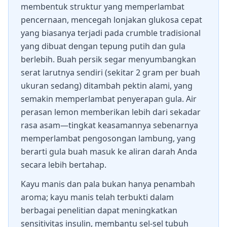
membentuk struktur yang memperlambat
pencernaan, mencegah lonjakan glukosa cepat
yang biasanya terjadi pada crumble tradisional
yang dibuat dengan tepung putih dan gula
berlebih. Buah persik segar menyumbangkan
serat larutnya sendiri (sekitar 2 gram per buah
ukuran sedang) ditambah pektin alami, yang
semakin memperlambat penyerapan gula. Air
perasan lemon memberikan lebih dari sekadar
rasa asam—tingkat keasamannya sebenarnya
memperlambat pengosongan lambung, yang
berarti gula buah masuk ke aliran darah Anda
secara lebih bertahap.
Kayu manis dan pala bukan hanya penambah
aroma; kayu manis telah terbukti dalam
berbagai penelitian dapat meningkatkan
sensitivitas insulin, membantu sel-sel tubuh