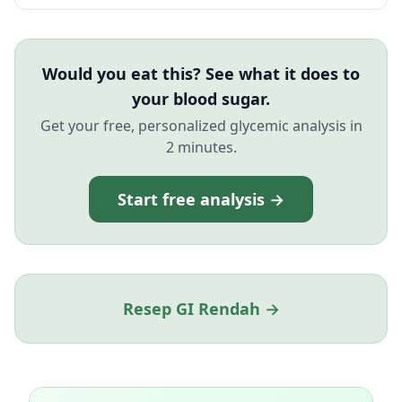
Would you eat this? See what it does to
your blood sugar.
Get your free, personalized glycemic analysis in
2 minutes.
Start free analysis →
Resep GI Rendah →