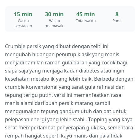
15 min
30 min
45 min
8
Waktu
Waktu
Total waktu
Porsi
persiapan
memasak
Crumble persik yang dibuat dengan teliti ini
mengubah hidangan penutup klasik yang manis
menjadi camilan ramah gula darah yang cocok bagi
siapa saja yang menjaga kadar diabetes atau ingin
kesehatan metabolik yang lebih baik. Berbeda dengan
crumble konvensional yang sarat gula rafinasi dan
tepung terigu putih, versi ini memanfaatkan rasa
manis alami dari buah persik matang sambil
menggunakan tepung gandum utuh dan oat untuk
pelepasan energi yang lebih stabil. Topping yang kaya
serat memperlambat penyerapan glukosa, sementara
rempah hangat seperti kayu manis dan pala tidak