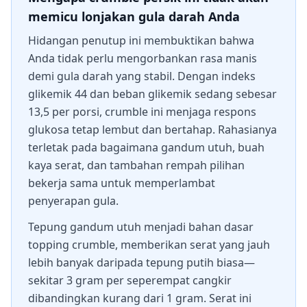
memicu lonjakan gula darah Anda
Hidangan penutup ini membuktikan bahwa
Anda tidak perlu mengorbankan rasa manis
demi gula darah yang stabil. Dengan indeks
glikemik 44 dan beban glikemik sedang sebesar
13,5 per porsi, crumble ini menjaga respons
glukosa tetap lembut dan bertahap. Rahasianya
terletak pada bagaimana gandum utuh, buah
kaya serat, dan tambahan rempah pilihan
bekerja sama untuk memperlambat
penyerapan gula.
Tepung gandum utuh menjadi bahan dasar
topping crumble, memberikan serat yang jauh
lebih banyak daripada tepung putih biasa—
sekitar 3 gram per seperempat cangkir
dibandingkan kurang dari 1 gram. Serat ini