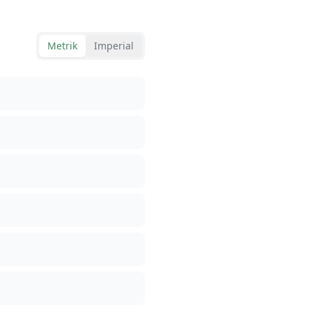
Metrik
Imperial