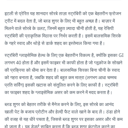
इटली से प्रेरित यह शानदार सोरबे ताज़ा स्ट्रॉबेरी को एक बेहतरीन फ्रोजन
ट्रीट में बदल देता है, जो ब्लड शुगर के लिए भी बहुत अच्छा है। बाज़ार में
मिलने वाले सोरबे के उलट, जिनमें बहुत ज़्यादा चीनी होती है, यह रेसिपी
स्ट्रॉबेरी की प्राकृतिक मिठास पर निर्भर करती है। इसमें बालसमिक सिरके
के गहरे स्वाद और थोड़े से डार्क शहद का इस्तेमाल किया गया है।
स्ट्रॉबेरी ग्लाइसेमिक हेल्थ के लिए एक बेहतरीन विकल्प है, क्योंकि इसका GI
लगभग 40 होता है और इसमें फाइबर भी काफी होता है जो ग्लूकोज के सोखने
की प्रक्रिया को धीमा कर देता है। बालसमिक सिरका बिना चीनी के स्वाद
को गहरा बनाता है, जबकि शहद की बहुत कम मात्रा (लगभग आधा चम्मच
प्रति सर्विंग) इसकी खटास को संतुलित करने के लिए काफी है। स्ट्रॉबेरी
का फाइबर शहद के ग्लाइसेमिक असर को कम करने में मदद करता है।
ब्लड शुगर को बेहतर तरीके से मैनेज करने के लिए, इस सोरबे का आनंद
खाली पेट के बजाय प्रोटीन और हेल्दी फैट वाले खाने के बाद लें। ठंडा होने
की वजह से यह धीरे पचता है, जिससे ब्लड शुगर पर इसका असर और भी कम
हो जाता है। यह डेज़र्ट साबित करता है कि ब्लड शुगर कंट्रोल करने का