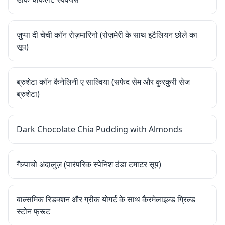
ज़ुप्पा दी चेची कॉन रोज़मारिनो (रोज़मेरी के साथ इटैलियन छोले का
सूप)
ब्रुशेटा कॉन कैनेलिनी ए साल्विया (सफेद सेम और कुरकुरी सेज
ब्रुशेटा)
Dark Chocolate Chia Pudding with Almonds
गैज़्पाचो अंदालुज़ (पारंपरिक स्पेनिश ठंडा टमाटर सूप)
बाल्समिक रिडक्शन और ग्रीक योगर्ट के साथ कैरमेलाइज़्ड ग्रिल्ड
स्टोन फ्रूट