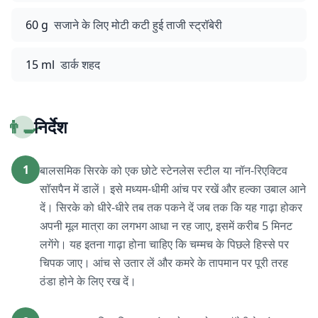
60 g
सजाने के लिए मोटी कटी हुई ताजी स्ट्रॉबेरी
15 ml
डार्क शहद
👨‍🍳
निर्देश
1
बालसमिक सिरके को एक छोटे स्टेनलेस स्टील या नॉन-रिएक्टिव
सॉसपैन में डालें। इसे मध्यम-धीमी आंच पर रखें और हल्का उबाल आने
दें। सिरके को धीरे-धीरे तब तक पकने दें जब तक कि यह गाढ़ा होकर
अपनी मूल मात्रा का लगभग आधा न रह जाए, इसमें करीब 5 मिनट
लगेंगे। यह इतना गाढ़ा होना चाहिए कि चम्मच के पिछले हिस्से पर
चिपक जाए। आंच से उतार लें और कमरे के तापमान पर पूरी तरह
ठंडा होने के लिए रख दें।