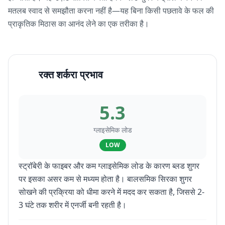
मतलब स्वाद से समझौता करना नहीं है—यह बिना किसी पछतावे के फल की
प्राकृतिक मिठास का आनंद लेने का एक तरीका है।
रक्त शर्करा प्रभाव
5.3
ग्लाइसेमिक लोड
LOW
स्ट्रॉबेरी के फाइबर और कम ग्लाइसेमिक लोड के कारण ब्लड शुगर
पर इसका असर कम से मध्यम होता है। बालसमिक सिरका शुगर
सोखने की प्रक्रिया को धीमा करने में मदद कर सकता है, जिससे 2-
3 घंटे तक शरीर में एनर्जी बनी रहती है।