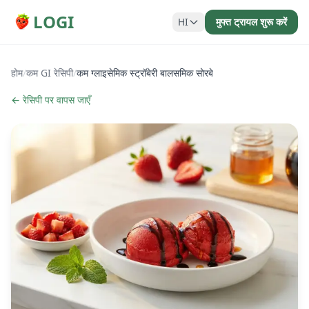
LOGI
HI
मुफ्त ट्रायल शुरू करें
होम
/
कम GI रेसिपी
/
कम ग्लाइसेमिक स्ट्रॉबेरी बालसमिक सोरबे
← रेसिपी पर वापस जाएँ