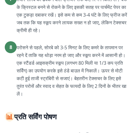
के क्रिस्टल बनने से रोकने के लिए इसकी सतह पर पार्चमेंट पेपर का
एक टुकड़ा दबाकर रखें। इसे कम से कम 3-4 घंटे के लिए फ्रीज करें
जब तक कि यह स्कूप करने लायक सख्त न हो जाए, लेकिन टेक्सचर
क्रीमी ही रहे।
8
परोसने से पहले, सोरबे को 3-5 मिनट के लिए कमरे के तापमान पर
रहने दें ताकि यह थोड़ा नरम हो जाए और स्कूप करने में आसानी हो।
एक स्टैंडर्ड आइसक्रीम स्कूप (लगभग 80 मिली या 1/3 कप प्रति
सर्विंग) का उपयोग करके इसे ठंडे बाउल में निकालें। ऊपर से मोटी
कटी हुई ताजी स्ट्रॉबेरी से सजाएं। बेहतरीन टेक्सचर के लिए इसे
तुरंत परोसें और स्वाद व सेहत के फायदों के लिए 2 दिनों के भीतर खा
लें।
📊
प्रति सर्विंग पोषण