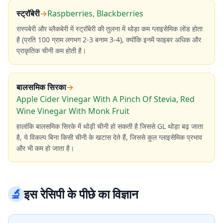
स्ट्रॉबेरी
→
Raspberries, Blackberries
रास्पबेरी और ब्लैकबेरी में स्ट्रॉबेरी की तुलना में थोड़ा कम ग्लाइसेमिक लोड होता
है (प्रति 100 ग्राम लगभग 2-3 बनाम 3-4), क्योंकि इनमें फाइबर अधिक और
प्राकृतिक चीनी कम होती है।
बालसमिक सिरका
→
Apple Cider Vinegar With A Pinch Of Stevia, Red
Wine Vinegar With Monk Fruit
हालांकि बालसमिक सिरके में थोड़ी चीनी हो सकती है जिससे GL थोड़ा बढ़ जाता
है, ये विकल्प बिना किसी चीनी के खटास देते हैं, जिससे कुल ग्लाइसेमिक प्रभाव
और भी कम हो जाता है।
🔬
इस रेसिपी के पीछे का विज्ञान