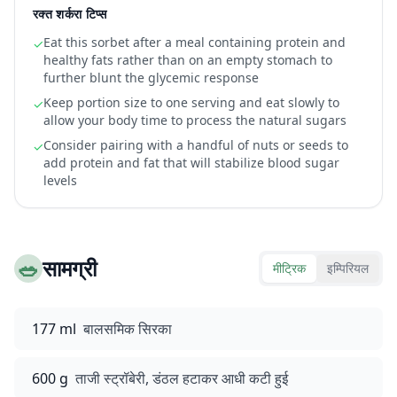
रक्त शर्करा टिप्स
Eat this sorbet after a meal containing protein and
✓
healthy fats rather than on an empty stomach to
further blunt the glycemic response
Keep portion size to one serving and eat slowly to
✓
allow your body time to process the natural sugars
Consider pairing with a handful of nuts or seeds to
✓
add protein and fat that will stabilize blood sugar
levels
🥗
सामग्री
मीट्रिक
इम्पिरियल
177 ml
बालसमिक सिरका
600 g
ताजी स्ट्रॉबेरी, डंठल हटाकर आधी कटी हुई