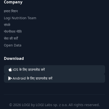
Company
हमारा मिशन
Logi Nutrition Team
संपर्क
गोपनीयता नीति
सेवा की शर्तें
Open Data
Download
iOS के लिए डाउनलोड करें
Android के लिए डाउनलोड करें
© 2026 LOGI by LOGI Labs sp. z o.o. All rights reserved.