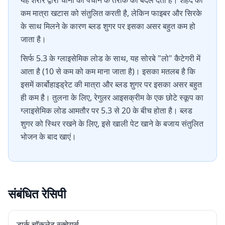
यह शरीर द्वारा चीनी को पचाने के तरीके को बदल देता है। शहद की
कम मात्रा खटास को संतुलित करती है, लेकिन फाइबर और सिरके
के साथ मिलने के कारण ब्लड शुगर पर इसका असर बहुत कम हो
जाता है।
सिर्फ 5.3 के ग्लाइसेमिक लोड के साथ, यह सोरबे "लो" कैटेगरी में
आता है (10 से कम को कम माना जाता है)। इसका मतलब है कि
इसमें कार्बोहाइड्रेट की मात्रा और ब्लड शुगर पर इसका असर बहुत
ही कम है। तुलना के लिए, रेगुलर आइसक्रीम के एक छोटे स्कूप का
ग्लाइसेमिक लोड आमतौर पर 5.3 से 20 के बीच होता है। ब्लड
शुगर को स्थिर रखने के लिए, इसे खाली पेट खाने के बजाय संतुलित
भोजन के बाद खाएं।
संबंधित रेसिपी
डार्क चॉकलेट स्क्वेयर्स