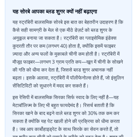
यह सोरबे आपका ब्लड शुगर क्यों नहीं बढ़ाएगा
यह स्ट्रॉबेरी बालसमिक सोरबे इस बात का बेहतरीन उदाहरण है कि
कैसे सही सामग्री के मेल से एक मीठे डेज़र्ट को ब्लड शुगर के
अनुकूल बनाया जा सकता है। स्ट्रॉबेरी का ग्लाइसेमिक इंडेक्स
कुदरती तौर पर कम (लगभग 40) होता है, क्योंकि इसमें फाइबर
ज़्यादा और अन्य फलों के मुकाबले चीनी कम होती है। स्ट्रॉबेरी में
मौजूद फाइबर—लगभग 3 ग्राम प्रति कप—खून में चीनी के सोखने
की गति को धीमा कर देता है, जिससे ब्लड शुगर अचानक नहीं
बढ़ता। इसके अलावा, स्ट्रॉबेरी में पॉलीफेनोल्स होते हैं, जो इंसुलिन
सेंसिटिविटी को सुधारने में मदद कर सकते हैं।
इस रेसिपी में बालसमिक सिरका सिर्फ स्वाद के लिए नहीं है—यह
मेटाबॉलिज्म के लिए भी बहुत फायदेमंद है। रिसर्च बताती है कि
सिरका खाने के बाद बढ़ने वाले ब्लड शुगर को 30% तक कम कर
सकता है क्योंकि यह पेट खाली होने की प्रक्रिया को धीमा करता
है। जब आप कार्बोहाइड्रेट के साथ सिरके का सेवन करते हैं, तो