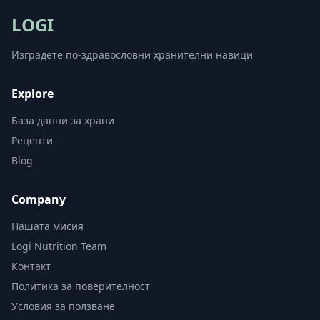
LOGI
Изградете по-здравословни хранителни навици
Explore
База данни за храни
Рецепти
Blog
Company
Нашата мисия
Logi Nutrition Team
Контакт
Политика за поверителност
Условия за ползване