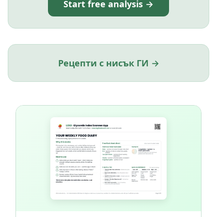
Start free analysis →
Рецепти с нисък ГИ →