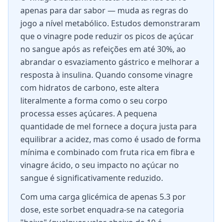
apenas para dar sabor — muda as regras do
jogo a nível metabólico. Estudos demonstraram
que o vinagre pode reduzir os picos de açúcar
no sangue após as refeições em até 30%, ao
abrandar o esvaziamento gástrico e melhorar a
resposta à insulina. Quando consome vinagre
com hidratos de carbono, este altera
literalmente a forma como o seu corpo
processa esses açúcares. A pequena
quantidade de mel fornece a doçura justa para
equilibrar a acidez, mas como é usado de forma
mínima e combinado com fruta rica em fibra e
vinagre ácido, o seu impacto no açúcar no
sangue é significativamente reduzido.
Com uma carga glicémica de apenas 5.3 por
dose, este sorbet enquadra-se na categoria