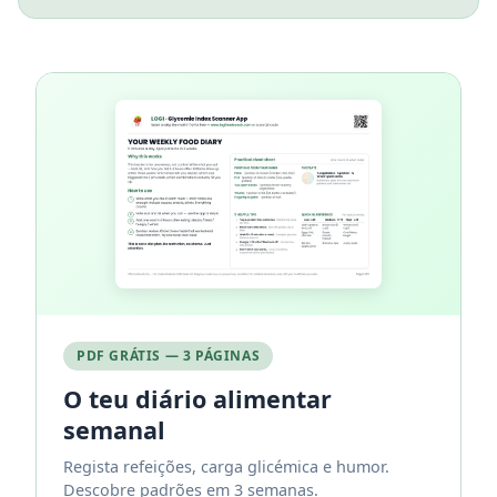
PDF GRÁTIS — 3 PÁGINAS
O teu diário alimentar
semanal
Regista refeições, carga glicémica e humor.
Descobre padrões em 3 semanas.