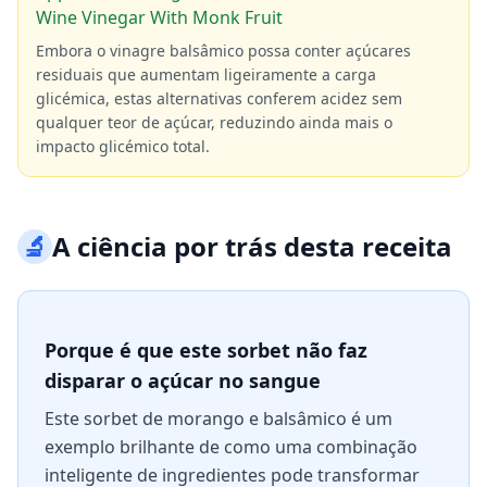
Wine Vinegar With Monk Fruit
Embora o vinagre balsâmico possa conter açúcares
residuais que aumentam ligeiramente a carga
glicémica, estas alternativas conferem acidez sem
qualquer teor de açúcar, reduzindo ainda mais o
impacto glicémico total.
🔬
A ciência por trás desta receita
Porque é que este sorbet não faz
disparar o açúcar no sangue
Este sorbet de morango e balsâmico é um
exemplo brilhante de como uma combinação
inteligente de ingredientes pode transformar