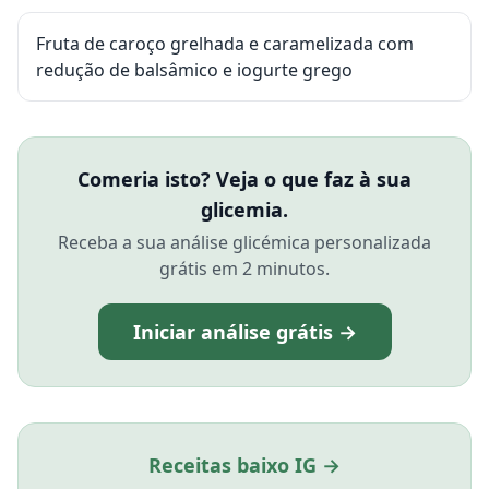
Fruta de caroço grelhada e caramelizada com
redução de balsâmico e iogurte grego
Comeria isto? Veja o que faz à sua
glicemia.
Receba a sua análise glicémica personalizada
grátis em 2 minutos.
Iniciar análise grátis →
Receitas baixo IG →