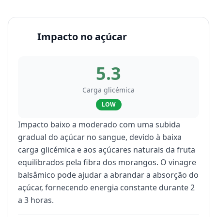
Impacto no açúcar
5.3
Carga glicémica
LOW
Impacto baixo a moderado com uma subida
gradual do açúcar no sangue, devido à baixa
carga glicémica e aos açúcares naturais da fruta
equilibrados pela fibra dos morangos. O vinagre
balsâmico pode ajudar a abrandar a absorção do
açúcar, fornecendo energia constante durante 2
a 3 horas.