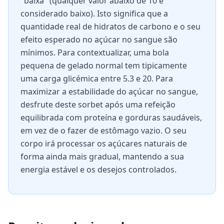
"baixa" (qualquer valor abaixo de 10 é
considerado baixo). Isto significa que a
quantidade real de hidratos de carbono e o seu
efeito esperado no açúcar no sangue são
mínimos. Para contextualizar, uma bola
pequena de gelado normal tem tipicamente
uma carga glicémica entre 5.3 e 20. Para
maximizar a estabilidade do açúcar no sangue,
desfrute deste sorbet após uma refeição
equilibrada com proteína e gorduras saudáveis,
em vez de o fazer de estômago vazio. O seu
corpo irá processar os açúcares naturais de
forma ainda mais gradual, mantendo a sua
energia estável e os desejos controlados.