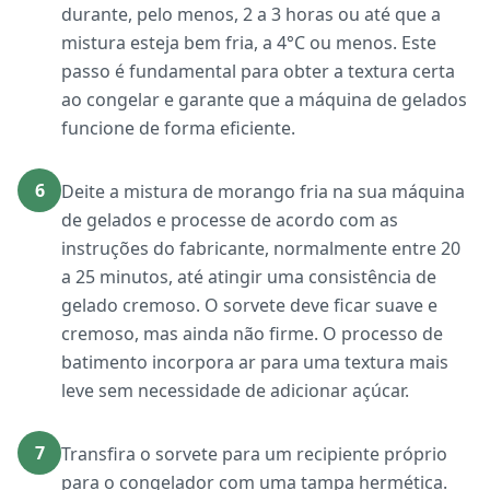
durante, pelo menos, 2 a 3 horas ou até que a
mistura esteja bem fria, a 4°C ou menos. Este
passo é fundamental para obter a textura certa
ao congelar e garante que a máquina de gelados
funcione de forma eficiente.
6
Deite a mistura de morango fria na sua máquina
de gelados e processe de acordo com as
instruções do fabricante, normalmente entre 20
a 25 minutos, até atingir uma consistência de
gelado cremoso. O sorvete deve ficar suave e
cremoso, mas ainda não firme. O processo de
batimento incorpora ar para uma textura mais
leve sem necessidade de adicionar açúcar.
7
Transfira o sorvete para um recipiente próprio
para o congelador com uma tampa hermética.