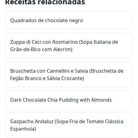
Receitas relacionadas
Quadrados de chocolate negro
Zuppa di Ceci con Rosmarino (Sopa Italiana de
Grão-de-Bico com Alecrim)
Bruschetta con Cannellini e Salvia (Bruschetta de
Feijão Branco e Sálvia Crocante)
Dark Chocolate Chia Pudding with Almonds
Gazpacho Andaluz (Sopa Fria de Tomate Clássica
Espanhola)