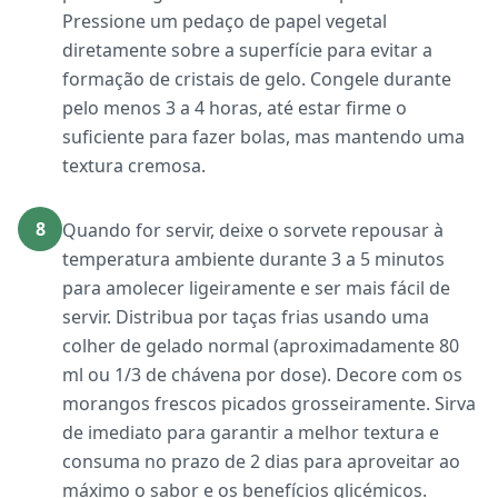
Pressione um pedaço de papel vegetal
diretamente sobre a superfície para evitar a
formação de cristais de gelo. Congele durante
pelo menos 3 a 4 horas, até estar firme o
suficiente para fazer bolas, mas mantendo uma
textura cremosa.
8
Quando for servir, deixe o sorvete repousar à
temperatura ambiente durante 3 a 5 minutos
para amolecer ligeiramente e ser mais fácil de
servir. Distribua por taças frias usando uma
colher de gelado normal (aproximadamente 80
ml ou 1/3 de chávena por dose). Decore com os
morangos frescos picados grosseiramente. Sirva
de imediato para garantir a melhor textura e
consuma no prazo de 2 dias para aproveitar ao
máximo o sabor e os benefícios glicémicos.