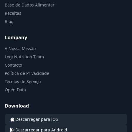
Base de Dados Alimentar
Receitas
Blog
Company
A Nossa Missão
Logi Nutrition Team
Contacto
Política de Privacidade
Termos de Serviço
Open Data
Download
Descarregar para iOS
Descarregar para Android