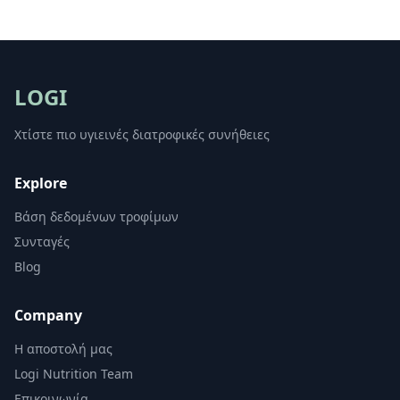
LOGI
Χτίστε πιο υγιεινές διατροφικές συνήθειες
Explore
Βάση δεδομένων τροφίμων
Συνταγές
Blog
Company
Η αποστολή μας
Logi Nutrition Team
Επικοινωνία