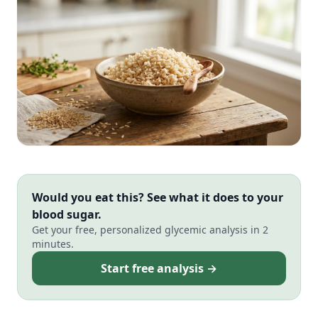
Would you eat this? See what it does to your
blood sugar.
Get your free, personalized glycemic analysis in 2
minutes.
Start free analysis →