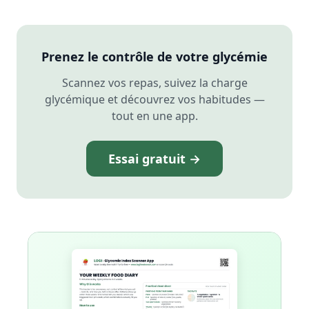
Prenez le contrôle de votre glycémie
Scannez vos repas, suivez la charge
glycémique et découvrez vos habitudes —
tout en une app.
Essai gratuit →