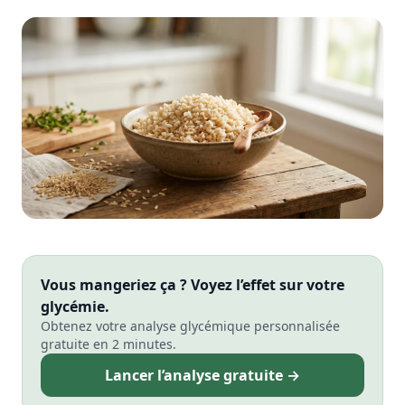
Vous mangeriez ça ? Voyez l’effet sur votre
glycémie.
Obtenez votre analyse glycémique personnalisée
gratuite en 2 minutes.
Lancer l’analyse gratuite →