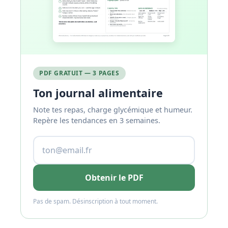
PDF GRATUIT — 3 PAGES
Ton journal alimentaire
Note tes repas, charge glycémique et humeur.
Repère les tendances en 3 semaines.
Obtenir le PDF
Pas de spam. Désinscription à tout moment.