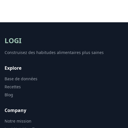
LOGI
Construisez des habitudes alimentaires plus saines
Explore
Base de données
Recettes
Blog
Company
Notre mission