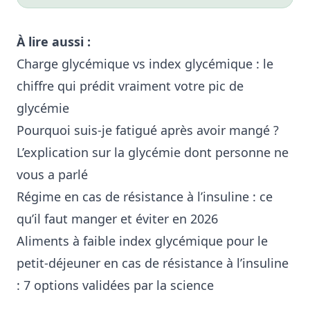
À lire aussi :
Charge glycémique vs index glycémique : le
chiffre qui prédit vraiment votre pic de
glycémie
Pourquoi suis-je fatigué après avoir mangé ?
L’explication sur la glycémie dont personne ne
vous a parlé
Régime en cas de résistance à l’insuline : ce
qu’il faut manger et éviter en 2026
Aliments à faible index glycémique pour le
petit-déjeuner en cas de résistance à l’insuline
: 7 options validées par la science