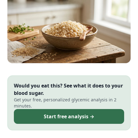
Would you eat this? See what it does to your
blood sugar.
Get your free, personalized glycemic analysis in 2
minutes.
Start free analysis →