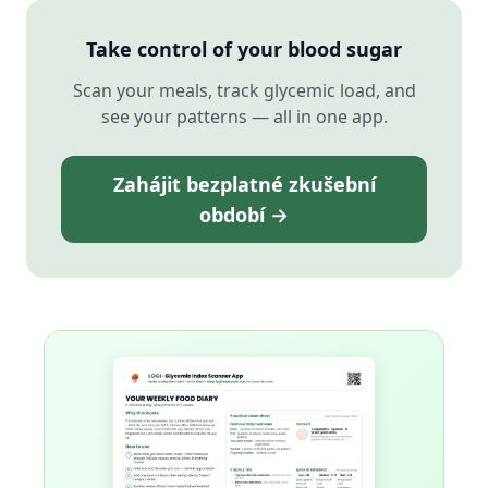
Take control of your blood sugar
Scan your meals, track glycemic load, and
see your patterns — all in one app.
Zahájit bezplatné zkušební
období →