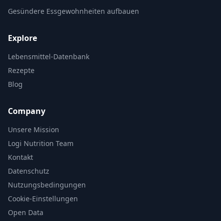
Gesündere Essgewohnheiten aufbauen
Explore
Lebensmittel-Datenbank
Rezepte
Blog
Company
Unsere Mission
Logi Nutrition Team
Kontakt
Datenschutz
Nutzungsbedingungen
Cookie-Einstellungen
Open Data