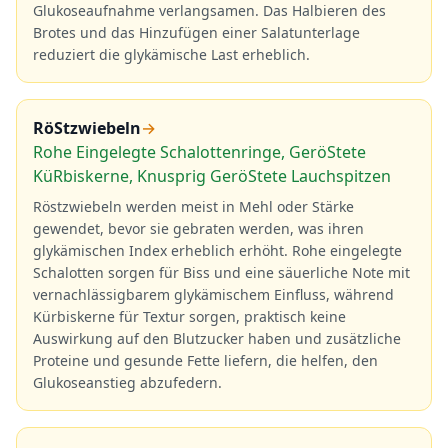
Glukoseaufnahme verlangsamen. Das Halbieren des
Brotes und das Hinzufügen einer Salatunterlage
reduziert die glykämische Last erheblich.
RöStzwiebeln
→
Rohe Eingelegte Schalottenringe, GeröStete
KüRbiskerne, Knusprig GeröStete Lauchspitzen
Röstzwiebeln werden meist in Mehl oder Stärke
gewendet, bevor sie gebraten werden, was ihren
glykämischen Index erheblich erhöht. Rohe eingelegte
Schalotten sorgen für Biss und eine säuerliche Note mit
vernachlässigbarem glykämischem Einfluss, während
Kürbiskerne für Textur sorgen, praktisch keine
Auswirkung auf den Blutzucker haben und zusätzliche
Proteine und gesunde Fette liefern, die helfen, den
Glukoseanstieg abzufedern.