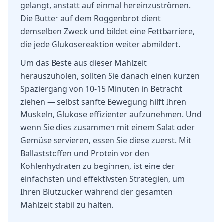
gelangt, anstatt auf einmal hereinzuströmen.
Die Butter auf dem Roggenbrot dient
demselben Zweck und bildet eine Fettbarriere,
die jede Glukosereaktion weiter abmildert.
Um das Beste aus dieser Mahlzeit
herauszuholen, sollten Sie danach einen kurzen
Spaziergang von 10-15 Minuten in Betracht
ziehen — selbst sanfte Bewegung hilft Ihren
Muskeln, Glukose effizienter aufzunehmen. Und
wenn Sie dies zusammen mit einem Salat oder
Gemüse servieren, essen Sie diese zuerst. Mit
Ballaststoffen und Protein vor den
Kohlenhydraten zu beginnen, ist eine der
einfachsten und effektivsten Strategien, um
Ihren Blutzucker während der gesamten
Mahlzeit stabil zu halten.