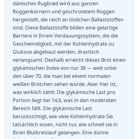
dänisches Rugbrød wird aus ganzen
Roggenkörnern und geschrotetem Roggen
hergestellt, die reich an löslichen Ballaststoffen
sind. Diese Ballaststoffe bilden eine gelartige
Barriere in Ihrem Verdauungssystem, die die
Geschwindigkeit, mit der Kohlenhydrate zu
Glukose abgebaut werden, drastisch
verlangsamt. Deshalb erreicht dieses Brot einen
glykämischen Index von nur 38 — weit unter
den über 70, die man bei einem normalen
weißen Brötchen sehen würde. Aber hier ist,
was wirklich zählt: Die glykämische Last pro
Portion liegt bei 14,6, was in den moderaten
Bereich fällt. Die glykämische Last
berücksichtigt, wie viele Kohlenhydrate Sie
tatsächlich essen, nicht nur, wie schnell sie in
Ihren Blutkreislauf gelangen. Eine dünne