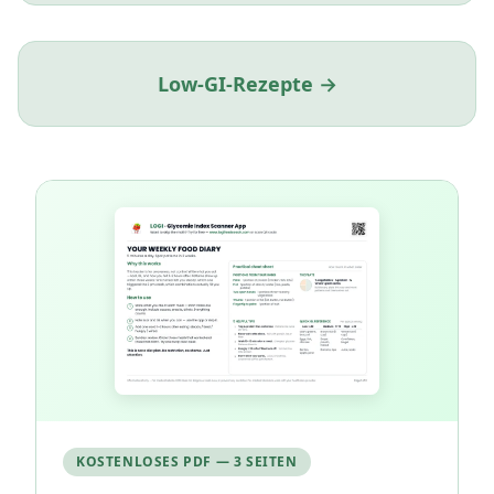
Low-GI-Rezepte →
KOSTENLOSES PDF — 3 SEITEN