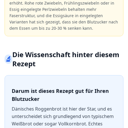
erhöht. Rohe rote Zwiebeln, Frühlingszwiebeln oder in
Essig eingelegte Perlzwiebeln behalten mehr
Faserstruktur, und die Essigsäure in eingelegten
Varianten hat sich gezeigt, dass sie den Blutzucker nach
dem Essen um bis zu 20-30 % senken kann.
Die Wissenschaft hinter diesem
🔬
Rezept
Darum ist dieses Rezept gut für Ihren
Blutzucker
Dänisches Roggenbrot ist hier der Star, und es
unterscheidet sich grundlegend von typischem
Weißbrot oder sogar Vollkornbrot. Echtes