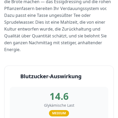
die Brote machen — das Essigdressing und die rohen
Pflanzenfasern bereiten Ihr Verdauungssystem vor.
Dazu passt eine Tasse ungesüßter Tee oder
Sprudelwasser. Dies ist eine Mahlzeit, die von einer
Kultur entworfen wurde, die Zurückhaltung und
Qualität über Quantität schätzt, und sie belohnt Sie
den ganzen Nachmittag mit stetiger, anhaltender
Energie.
Blutzucker-Auswirkung
14.6
Glykämische Last
MEDIUM