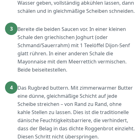
Wasser geben, vollständig abkühlen lassen, dann
schälen und in gleichmäßige Scheiben schneiden.
3
Bereite die beiden Saucen vor. In einer kleinen
Schale den griechischen Joghurt (oder
Schmand/Sauerrahm) mit 1 Teelöffel Dijon-Senf
glatt rühren. In einer anderen Schale die
Mayonnaise mit dem Meerrettich vermischen.
Beide beiseitestellen.
4
Das Rugbrød buttern. Mit zimmerwarmer Butter
eine dünne, gleichmäßige Schicht auf jede
Scheibe streichen – von Rand zu Rand, ohne
kahle Stellen zu lassen. Dies ist die traditionelle
dänische Feuchtigkeitsbarriere, die verhindert,
dass der Belag in das dichte Roggenbrot einzieht.
Diesen Schritt nicht überspringen.