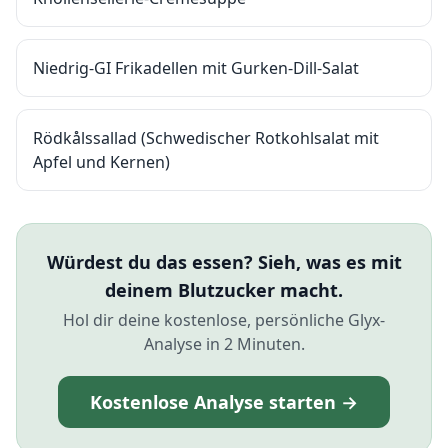
Niedrig-GI Frikadellen mit Gurken-Dill-Salat
Rödkålssallad (Schwedischer Rotkohlsalat mit
Apfel und Kernen)
Würdest du das essen? Sieh, was es mit
deinem Blutzucker macht.
Hol dir deine kostenlose, persönliche Glyx-
Analyse in 2 Minuten.
Kostenlose Analyse starten →