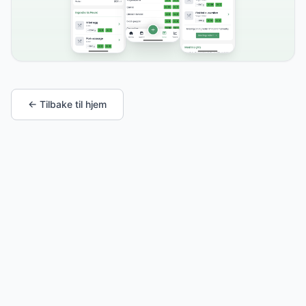
← Tilbake til hjem