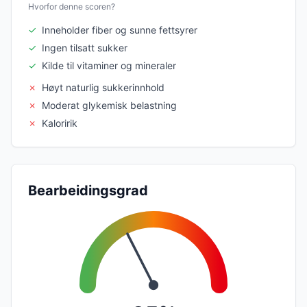
Hvorfor denne scoren?
✓
Inneholder fiber og sunne fettsyrer
✓
Ingen tilsatt sukker
✓
Kilde til vitaminer og mineraler
✗
Høyt naturlig sukkerinnhold
✗
Moderat glykemisk belastning
✗
Kaloririk
Bearbeidingsgrad