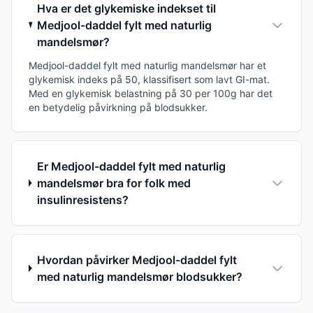
Hva er det glykemiske indekset til
Medjool-daddel fylt med naturlig
mandelsmør?
Medjool-daddel fylt med naturlig mandelsmør har et
glykemisk indeks på 50, klassifisert som lavt GI-mat.
Med en glykemisk belastning på 30 per 100g har det
en betydelig påvirkning på blodsukker.
Er Medjool-daddel fylt med naturlig
mandelsmør bra for folk med
insulinresistens?
Hvordan påvirker Medjool-daddel fylt
med naturlig mandelsmør blodsukker?