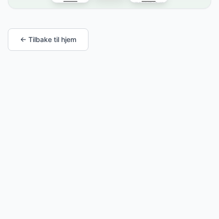
← Tilbake til hjem